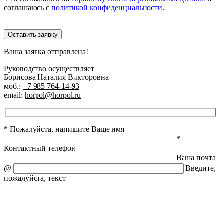
соглашаюсь с
политикой конфиденциальности
.
Оставить заявку
Ваша заявка отправлена!
Руководство осуществляет
Борисова Наталия Викторовна
моб.:
+7 985 764-14-93
email:
horpol@horpol.ru
* Пожалуйста, напишите Ваше имя
*
Контактный телефон
Ваша почта
@
Введите,
пожалуйста, текст