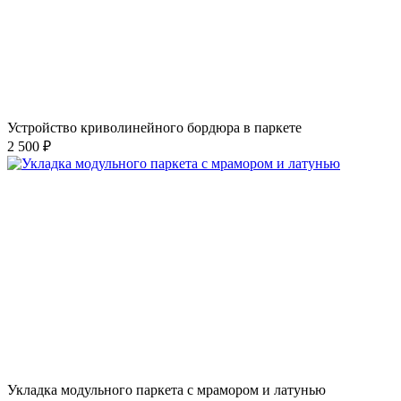
Устройство криволинейного бордюра в паркете
2 500 ₽
Укладка модульного паркета с мрамором и латунью