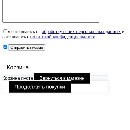
я соглашаюсь на
обработку своих персональных данных
и
соглашаюсь с
политикой конфиденциальности
.
Корзина
Корзина пуста
Вернуться в магазин
Продолжить покупки