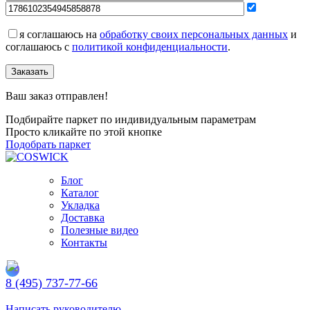
я соглашаюсь на
обработку своих персональных данных
и
соглашаюсь с
политикой конфиденциальности
.
Заказать
Ваш заказ отправлен!
Подбирайте паркет по индивидуальным параметрам
Просто кликайте по этой кнопке
Подобрать паркет
Блог
Каталог
Укладка
Доставка
Полезные видео
Контакты
8 (495) 737-77-66
Заказать обратный звонок
Написать руководителю