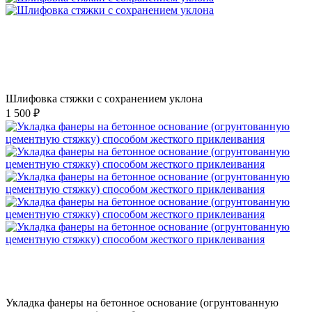
Шлифовка стяжки с сохранением уклона
1 500 ₽
Укладка фанеры на бетонное основание (огрунтованную