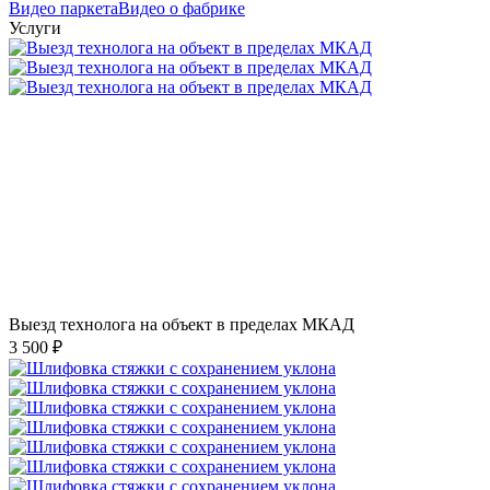
Видео паркета
Видео о фабрике
Услуги
Выезд технолога на объект в пределах МКАД
3 500 ₽