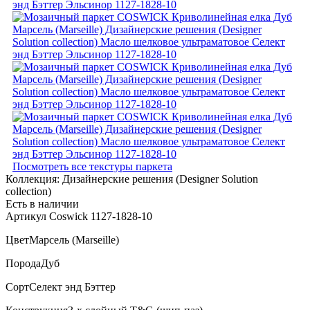
Посмотреть все текстуры паркета
Коллекция:
Дизайнерские решения (Designer Solution
collection)
Есть в наличии
Артикул Coswick 1127-1828-10
Цвет
Марсель (Marseille)
Порода
Дуб
Сорт
Селект энд Бэттер