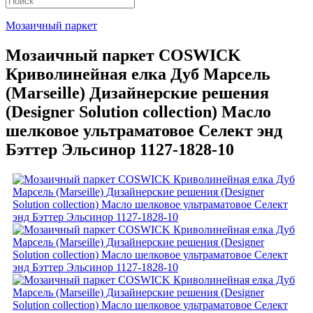
Мозаичный паркет
Мозаичный паркет COSWICK
Криволинейная елка Дуб Марсель
(Marseille) Дизайнерские решения
(Designer Solution collection) Масло
шелковое ультраматовое Селект энд
Бэттер Эльсинор 1127-1828-10