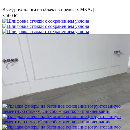
Выезд технолога на объект в пределах МКАД
3 500 ₽
Шлифовка стяжки с сохранением уклона
1 500 ₽