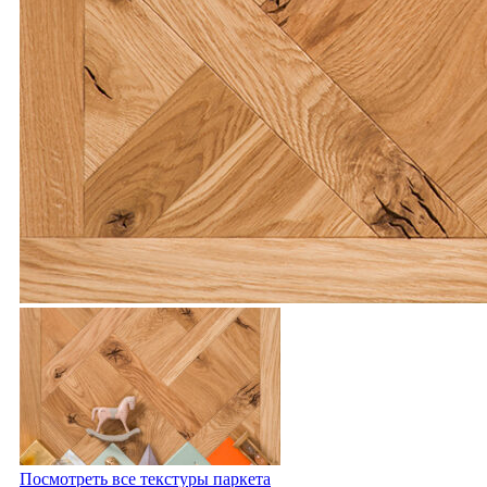
Посмотреть все текстуры паркета