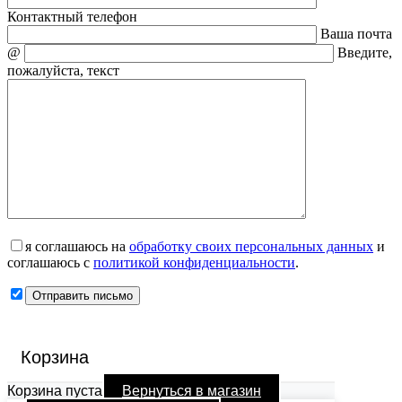
Контактный телефон
Ваша почта
@
Введите,
пожалуйста, текст
я соглашаюсь на
обработку своих персональных данных
и
соглашаюсь с
политикой конфиденциальности
.
Корзина
Корзина пуста
Вернуться в магазин