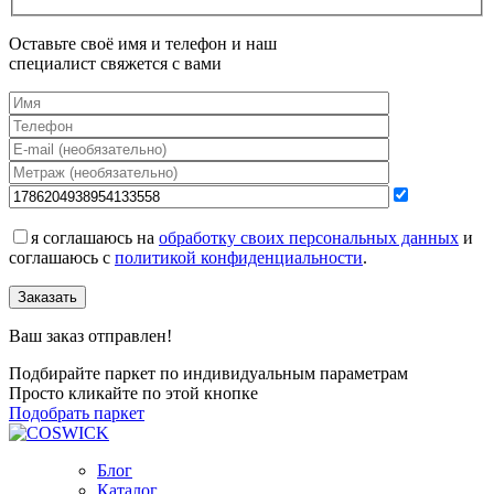
Оставьте своё имя и телефон и наш
специалист свяжется с вами
я соглашаюсь на
обработку своих персональных данных
и
соглашаюсь с
политикой конфиденциальности
.
Заказать
Ваш заказ отправлен!
Подбирайте паркет по индивидуальным параметрам
Просто кликайте по этой кнопке
Подобрать паркет
Блог
Каталог