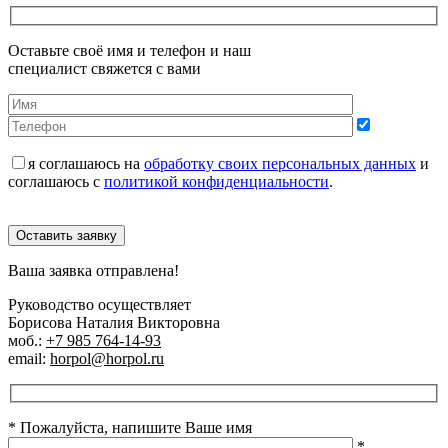
Оставьте своё имя и телефон и наш
специалист свяжется с вами
я соглашаюсь на
обработку своих персональных данных
и
соглашаюсь с
политикой конфиденциальности
.
Оставить заявку
Ваша заявка отправлена!
Руководство осуществляет
Борисова Наталия Викторовна
моб.:
+7 985 764-14-93
email:
horpol@horpol.ru
* Пожалуйста, напишите Ваше имя
*