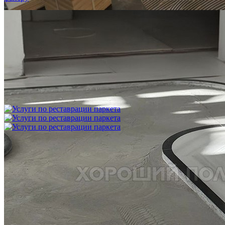
Укладка модульного паркета с финишным покрытием на
фанеру
3 600 ₽