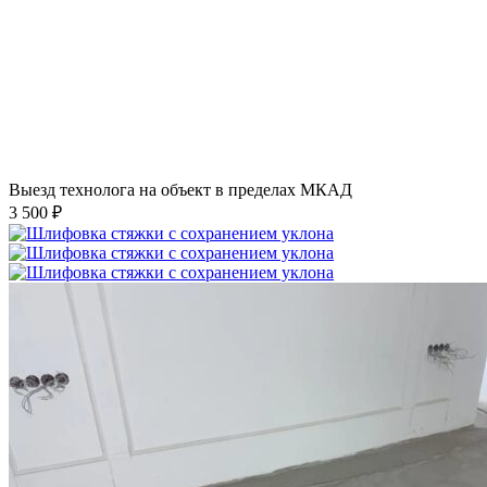
Выезд технолога на объект в пределах МКАД
3 500 ₽