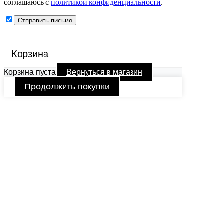
соглашаюсь с
политикой конфиденциальности
.
Корзина
Корзина пуста
Вернуться в магазин
Продолжить покупки