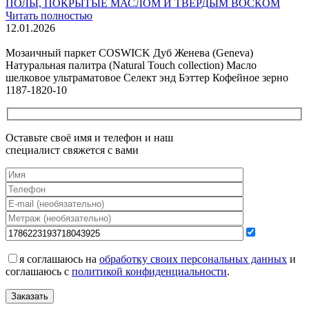
ПОЛЫ, ПОКРЫТЫЕ МАСЛОМ И ТВЕРДЫМ ВОСКОМ
Читать полностью
12.01.2026
Все новости о Coswick
Мозаичный паркет COSWICK Дуб Женева (Geneva)
Натуральная палитра (Natural Touch collection) Масло
шелковое ультраматовое Селект энд Бэттер Кофейное зерно
1187-1820-10
Оставьте своё имя и телефон и наш
специалист свяжется с вами
я соглашаюсь на
обработку своих персональных данных
и
соглашаюсь с
политикой конфиденциальности
.
Заказать