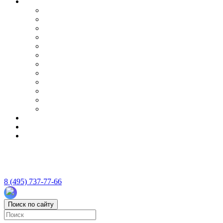
8 (495) 737-77-66
Поиск по сайту