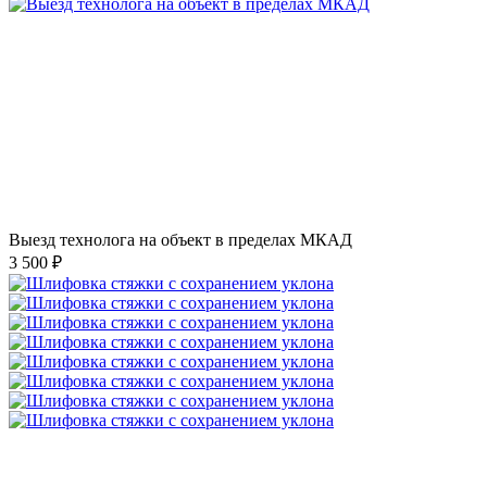
Выезд технолога на объект в пределах МКАД
3 500 ₽