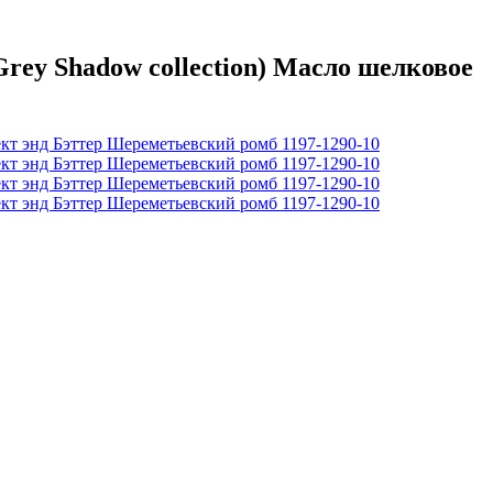
еy Shadow collection) Масло шелковое