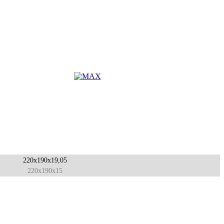
220x190x19,05
220x190x15