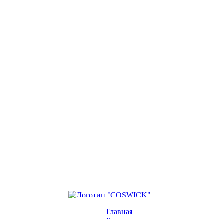
Главная