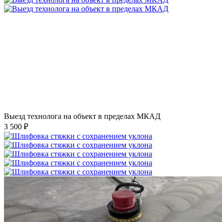
Выезд технолога на объект в пределах МКАД
3 500 ₽