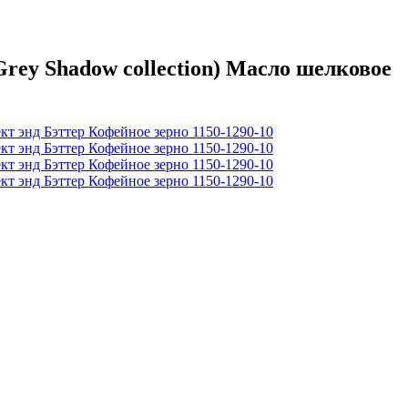
еy Shadow collection) Масло шелковое