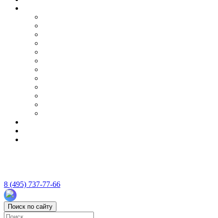
8 (495) 737-77-66
Поиск по сайту