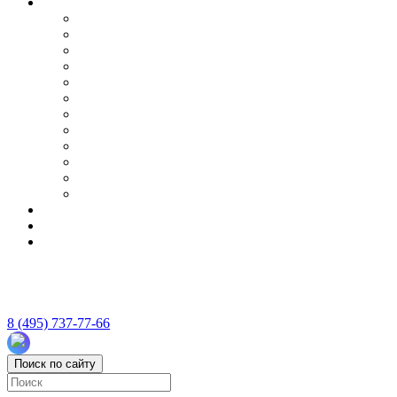
8 (495) 737-77-66
Поиск по сайту