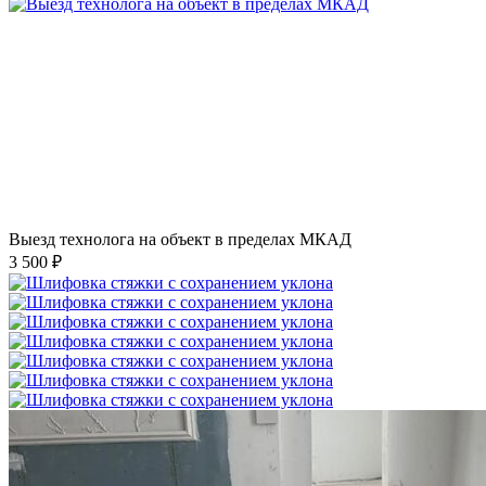
Выезд технолога на объект в пределах МКАД
3 500 ₽