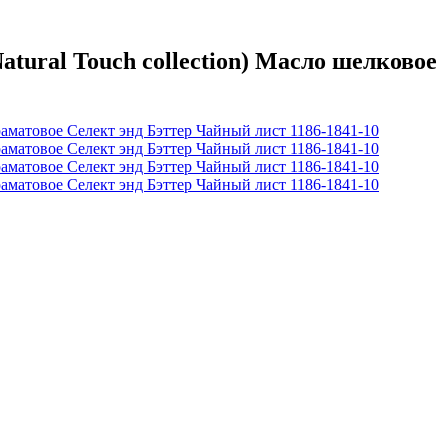
ral Touch collection) Масло шелковое