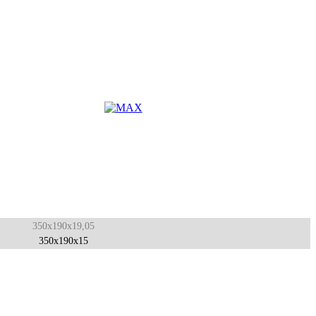
350x190x19,05
350x190x15