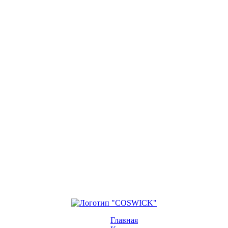
Главная