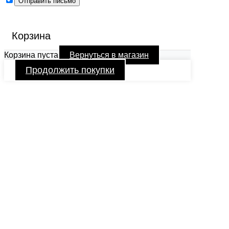
Корзина
Корзина пуста
Вернуться в магазин
Продолжить покупки