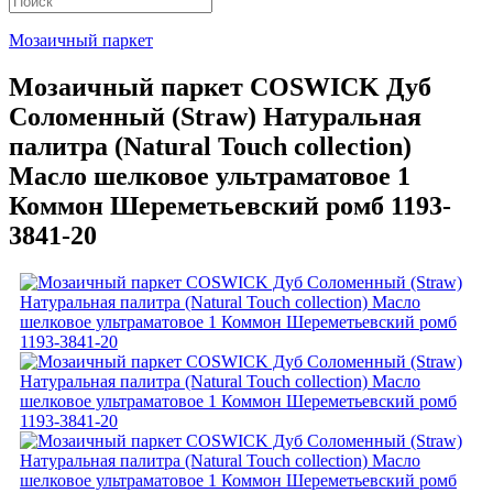
Мозаичный паркет
Мозаичный паркет COSWICK Дуб
Соломенный (Straw) Натуральная
палитра (Natural Touch collection)
Масло шелковое ультраматовое 1
Коммон Шереметьевский ромб 1193-
3841-20