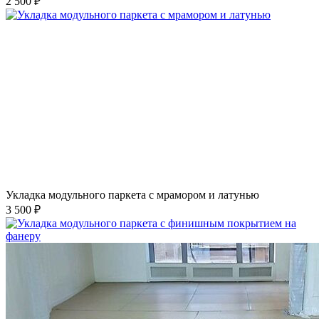
2 500 ₽
Укладка модульного паркета с мрамором и латунью
3 500 ₽