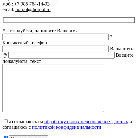
моб.:
+7 985 764-14-93
email:
horpol@horpol.ru
* Пожалуйста, напишите Ваше имя
*
Контактный телефон
Ваша почта
@
Введите,
пожалуйста, текст
я соглашаюсь на
обработку своих персональных данных
и
соглашаюсь с
политикой конфиденциальности
.