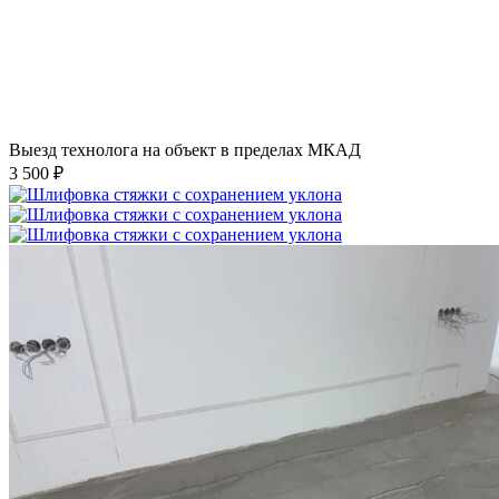
Выезд технолога на объект в пределах МКАД
3 500 ₽
Шлифовка стяжки с сохранением уклона