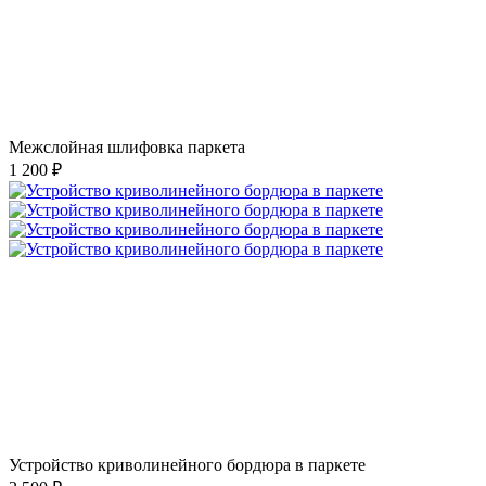
Межслойная шлифовка паркета
1 200 ₽
Устройство криволинейного бордюра в паркете