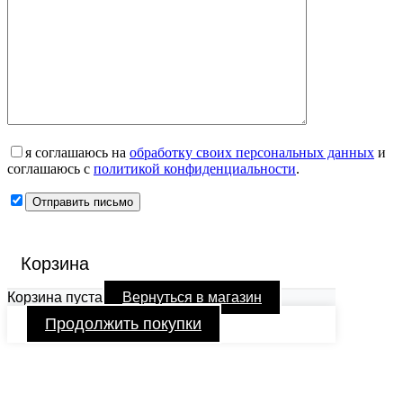
я соглашаюсь на
обработку своих персональных данных
и
соглашаюсь с
политикой конфиденциальности
.
Корзина
Корзина пуста
Вернуться в магазин
Продолжить покупки