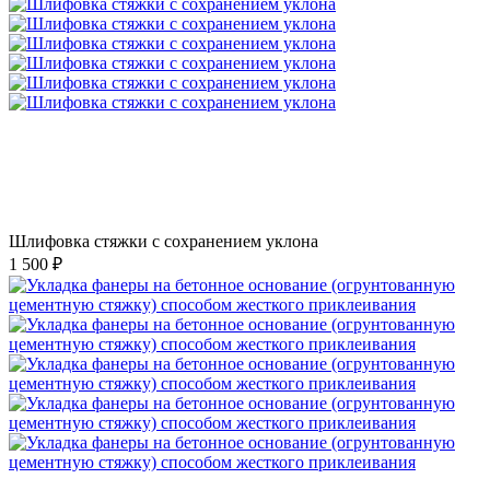
Шлифовка стяжки с сохранением уклона
1 500 ₽