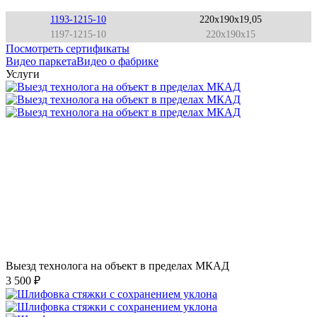
1193-1215-10
220x190x19,05
1197-1215-10
220x190x15
Посмотреть сертификаты
Видео паркета
Видео о фабрике
Услуги
Выезд технолога на объект в пределах МКАД
3 500 ₽