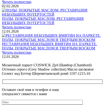
Читать полностью
02.02.2026
ПОЛЫ, ПОКРЫТЫЕ МАСЛОМ. РЕСТАВРАЦИЯ
НЕБОЛЬШИХ ПОТЕРТОСТЕЙ
Читать полностью
12.01.2026
РЕСТАВРАЦИЯ НЕБОЛЬШИХ ВМЯТИН НА ПАРКЕТЕ.
ПОЛЫ, ПОКРЫТЫЕ МАСЛОМ И ТВЕРДЫМ ВОСКОМ
Читать полностью
12.01.2026
Все новости о Coswick
Мозаичный паркет COSWICK Дуб Шамбор (Chambord)
Оттенки серого (Grеy Shadow collection) Масло шелковое
Селект энд Бэттер Шереметьевский ромб 1197-1215-10
Оставьте своё имя и телефон и наш
специалист свяжется с вами