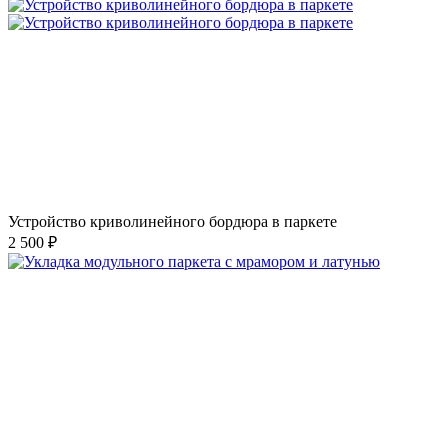
Устройство криволинейного бордюра в паркете
2 500 ₽