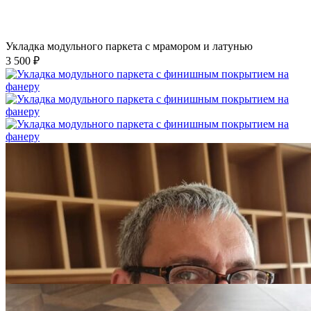
Укладка модульного паркета с мрамором и латунью
3 500 ₽
Укладка модульного паркета с финишным покрытием на
фанеру
3 600 ₽