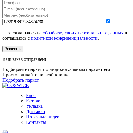
я соглашаюсь на
обработку своих персональных данных
и
соглашаюсь с
политикой конфиденциальности
.
Заказать
Ваш заказ отправлен!
Подбирайте паркет по индивидуальным параметрам
Просто кликайте по этой кнопке
Подобрать паркет
Блог
Каталог
Укладка
Доставка
Полезные видео
Контакты