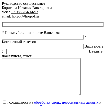
Руководство осуществляет
Борисова Наталия Викторовна
моб.:
+7 985 764-14-93
email:
horpol@horpol.ru
* Пожалуйста, напишите Ваше имя
*
Контактный телефон
Ваша почта
@
Введите,
пожалуйста, текст
я соглашаюсь на
обработку своих персональных данных
и