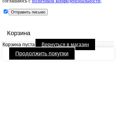
соглашаюсь с
политикой конфиденциальности
.
Корзина
Корзина пуста
Вернуться в магазин
Продолжить покупки