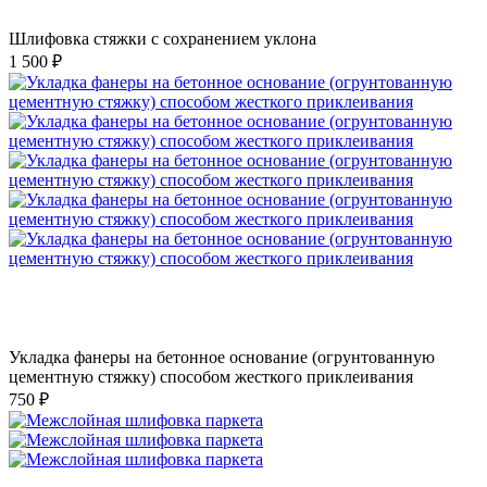
Шлифовка стяжки с сохранением уклона
1 500 ₽
Укладка фанеры на бетонное основание (огрунтованную
цементную стяжку) способом жесткого приклеивания
750 ₽