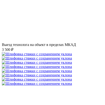
Выезд технолога на объект в пределах МКАД
3 500 ₽