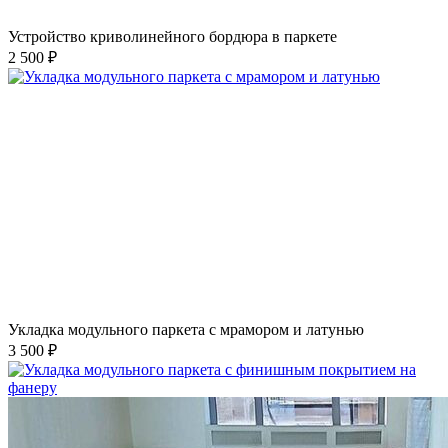
Устройство криволинейного бордюра в паркете
2 500 ₽
Укладка модульного паркета с мрамором и латунью
3 500 ₽