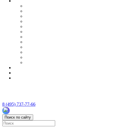
8 (495) 737-77-66
Поиск по сайту