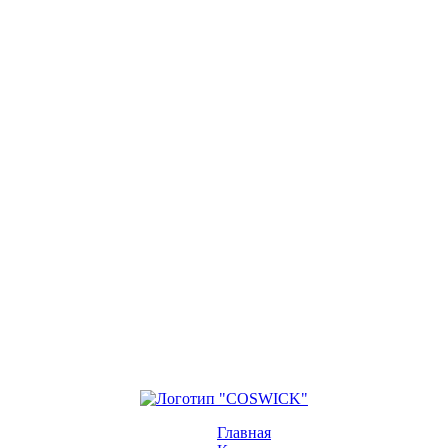
Главная