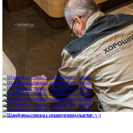
Выезд технолога на объект в пределах МКАД
3 500 ₽