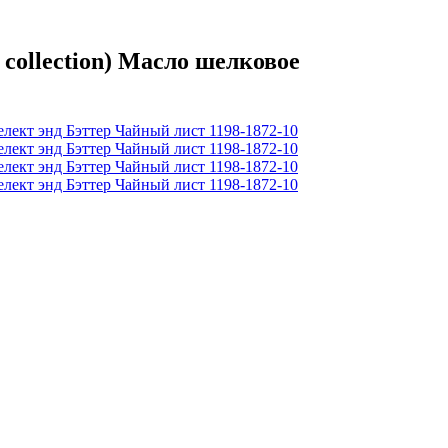
ollection) Масло шелковое