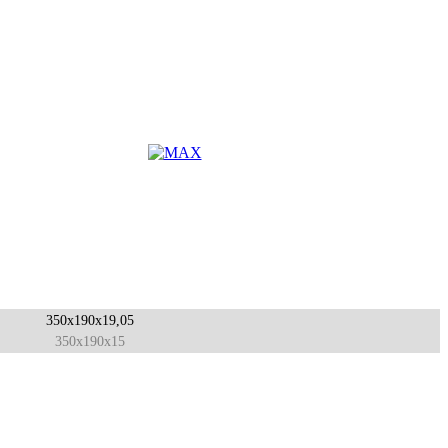
350x190x19,05
350x190x15