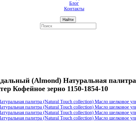
Блог
Контакты
Найти
ьный (Almond) Натуральная палитра (Na
тер Кофейное зерно 1150-1854-10