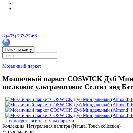
8 (495) 737-77-66
Поиск по сайту
Мозаичный паркет
Мозаичный паркет COSWICK Дуб Миндал
шелковое ультраматовое Селект энд Бэт
Посмотреть все текстуры паркета
Коллекция:
Натуральная палитра (Natural Touch collection)
Есть в наличии