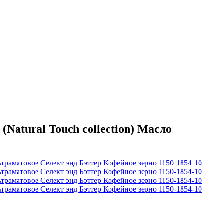
tural Touch collection) Масло