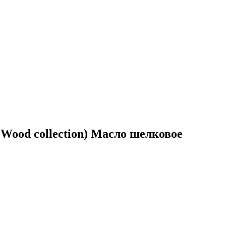
ood collection) Масло шелковое