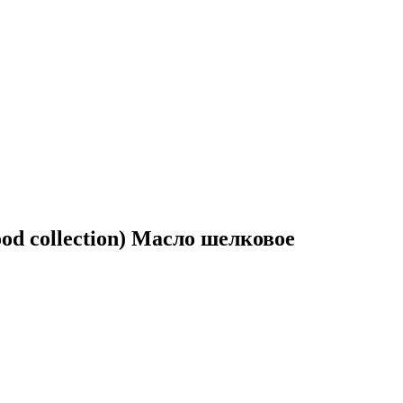
 collection) Масло шелковое