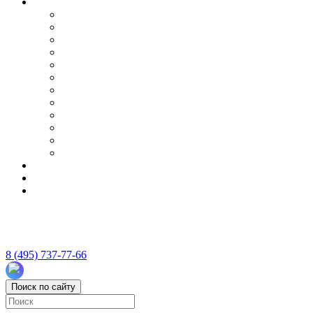
8 (495) 737-77-66
Поиск по сайту