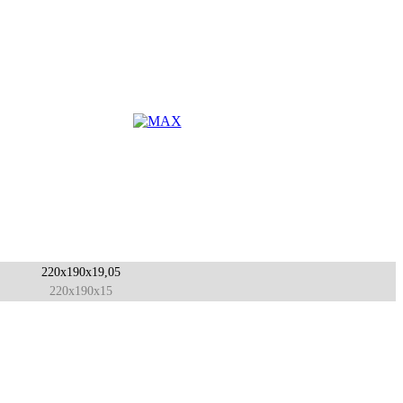
220x190x19,05
220x190x15