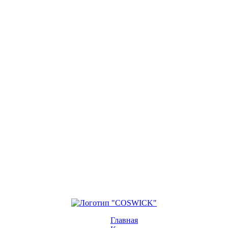
Главная