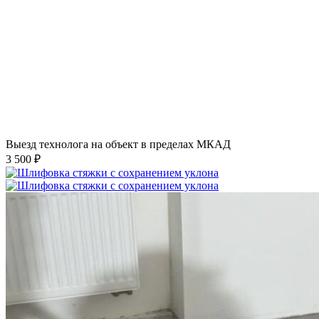
Выезд технолога на объект в пределах МКАД
3 500 ₽