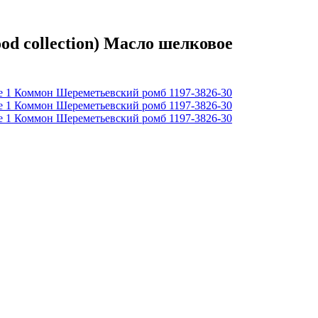
 collection) Масло шелковое