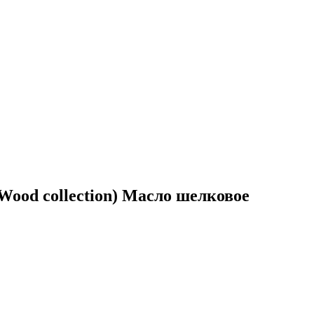
od collection) Масло шелковое