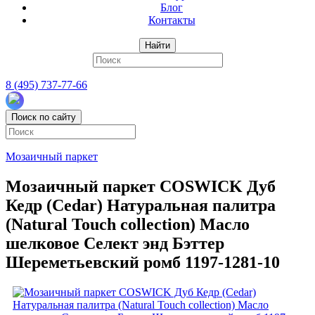
Блог
Контакты
Найти
8 (495) 737-77-66
Поиск по сайту
Мозаичный паркет
Мозаичный паркет COSWICK Дуб
Кедр (Cedar) Натуральная палитра
(Natural Touch collection) Масло
шелковое Селект энд Бэттер
Шереметьевский ромб 1197-1281-10