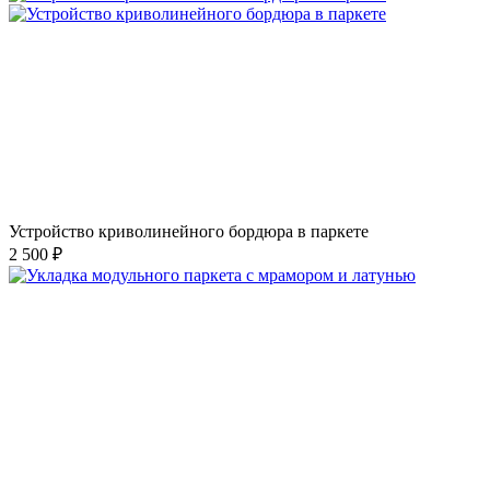
Устройство криволинейного бордюра в паркете
2 500 ₽