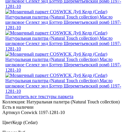
Посмотреть все текстуры паркета
Коллекция:
Натуральная палитра (Natural Touch collection)
Есть в наличии
Артикул Coswick 1197-1281-10
Цвет
Кедр (Cedar)