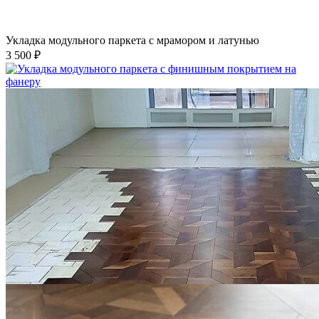
Укладка модульного паркета с мрамором и латунью
3 500 ₽
Укладка модульного паркета с финишным покрытием на
фанеру
3 600 ₽