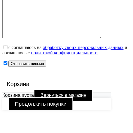
я соглашаюсь на
обработку своих персональных данных
и
соглашаюсь с
политикой конфиденциальности
.
Корзина
Корзина пуста
Вернуться в магазин
Продолжить покупки