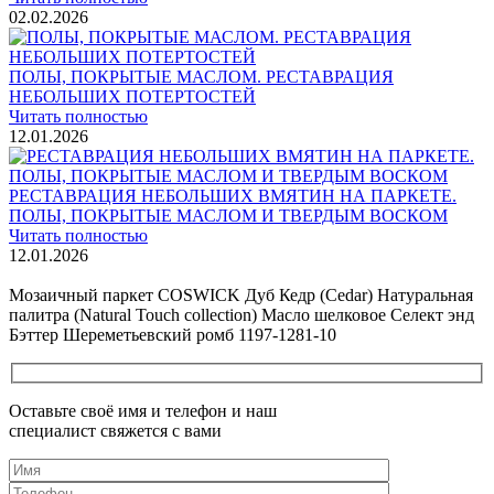
02.02.2026
ПОЛЫ, ПОКРЫТЫЕ МАСЛОМ. РЕСТАВРАЦИЯ
НЕБОЛЬШИХ ПОТЕРТОСТЕЙ
Читать полностью
12.01.2026
РЕСТАВРАЦИЯ НЕБОЛЬШИХ ВМЯТИН НА ПАРКЕТЕ.
ПОЛЫ, ПОКРЫТЫЕ МАСЛОМ И ТВЕРДЫМ ВОСКОМ
Читать полностью
12.01.2026
Все новости о Coswick
Мозаичный паркет COSWICK Дуб Кедр (Cedar) Натуральная
палитра (Natural Touch collection) Масло шелковое Селект энд
Бэттер Шереметьевский ромб 1197-1281-10
Оставьте своё имя и телефон и наш
специалист свяжется с вами