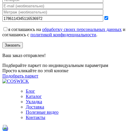
я соглашаюсь на
обработку своих персональных данных
и
соглашаюсь с
политикой конфиденциальности
.
Заказать
Ваш заказ отправлен!
Подбирайте паркет по индивидуальным параметрам
Просто кликайте по этой кнопке
Подобрать паркет
Блог
Каталог
Укладка
Доставка
Полезные видео
Контакты