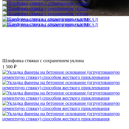
Шлифовка стяжки с сохранением уклона
1 500 ₽