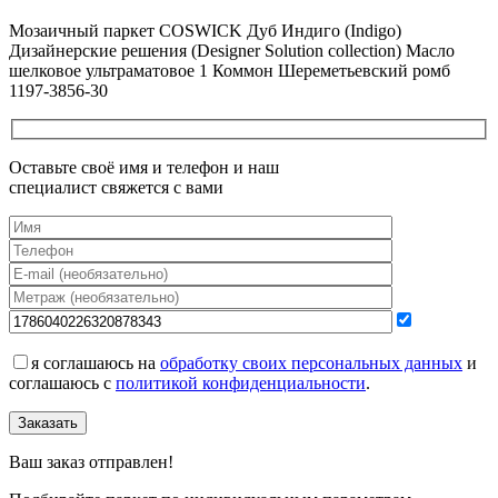
Все новости о Coswick
Мозаичный паркет COSWICK Дуб Индиго (Indigo)
Дизайнерские решения (Designer Solution collection) Масло
шелковое ультраматовое 1 Коммон Шереметьевский ромб
1197-3856-30
Оставьте своё имя и телефон и наш
специалист свяжется с вами
я соглашаюсь на
обработку своих персональных данных
и
соглашаюсь с
политикой конфиденциальности
.
Заказать
Ваш заказ отправлен!