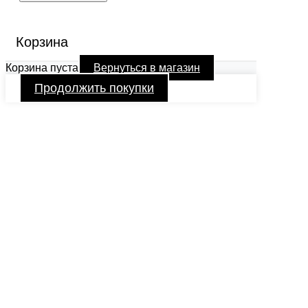
Корзина
Корзина пуста
Вернуться в магазин
Продолжить покупки