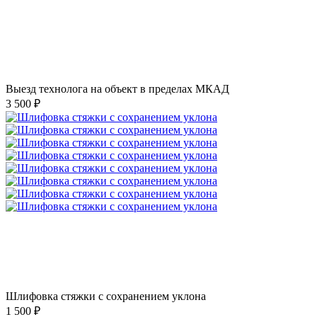
Выезд технолога на объект в пределах МКАД
3 500 ₽
Шлифовка стяжки с сохранением уклона
1 500 ₽