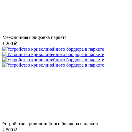
Межслойная шлифовка паркета
1 200 ₽
Устройство криволинейного бордюра в паркете
2 500 ₽