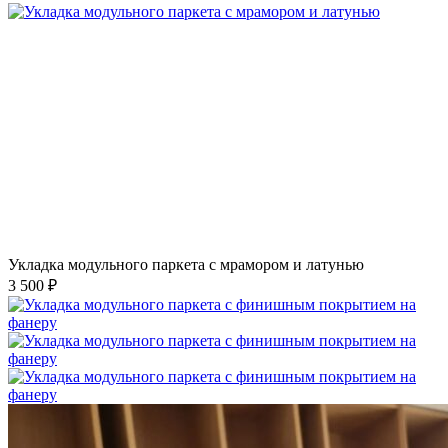
Укладка модульного паркета с мрамором и латунью
3 500 ₽