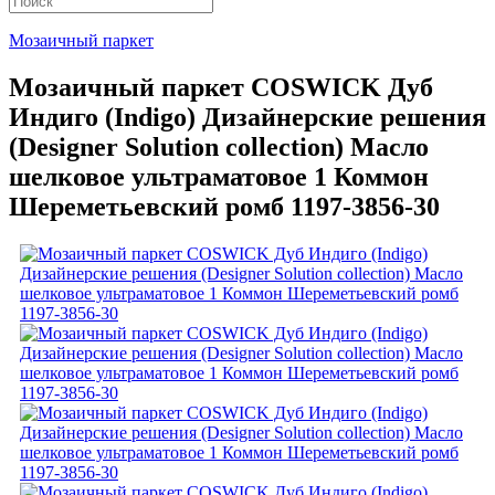
Мозаичный паркет
Мозаичный паркет COSWICK Дуб
Индиго (Indigo) Дизайнерские решения
(Designer Solution collection) Масло
шелковое ультраматовое 1 Коммон
Шереметьевский ромб 1197-3856-30