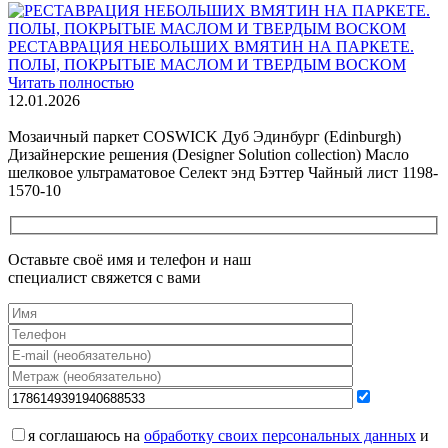
РЕСТАВРАЦИЯ НЕБОЛЬШИХ ВМЯТИН НА ПАРКЕТЕ.
ПОЛЫ, ПОКРЫТЫЕ МАСЛОМ И ТВЕРДЫМ ВОСКОМ
Читать полностью
12.01.2026
Все новости о Coswick
Мозаичный паркет COSWICK Дуб Эдинбург (Edinburgh)
Дизайнерские решения (Designer Solution collection) Масло
шелковое ультраматовое Селект энд Бэттер Чайный лист 1198-
1570-10
Оставьте своё имя и телефон и наш
специалист свяжется с вами
я соглашаюсь на
обработку своих персональных данных
и