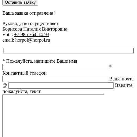
Оставить заявку
Ваша заявка отправлена!
Руководство осуществляет
Борисова Наталия Викторовна
моб.:
+7 985 764-14-93
email:
horpol@horpol.ru
* Пожалуйста, напишите Ваше имя
*
Контактный телефон
Ваша почта
@
Введите,
пожалуйста, текст