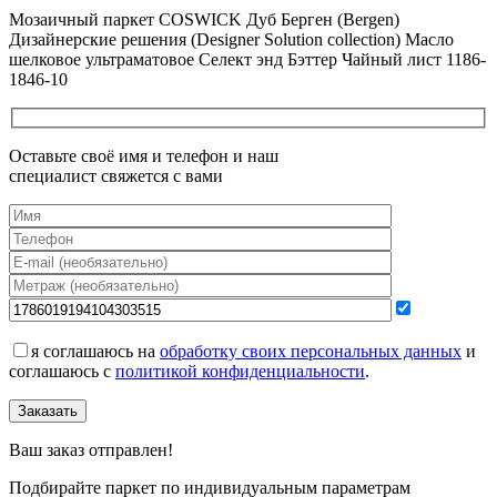
Мозаичный паркет COSWICK Дуб Берген (Bergen)
Дизайнерские решения (Designer Solution collection) Масло
шелковое ультраматовое Селект энд Бэттер Чайный лист 1186-
1846-10
Оставьте своё имя и телефон и наш
специалист свяжется с вами
я соглашаюсь на
обработку своих персональных данных
и
соглашаюсь с
политикой конфиденциальности
.
Заказать
Ваш заказ отправлен!
Подбирайте паркет по индивидуальным параметрам