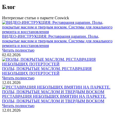
Блог
Интересные статьи о паркете Coswick
ВИДЕО-ИНСТРУКЦИЯ: Реставрация царапин. Полы,
покрытые маслом и твердым воском. Системы для локального
ремонта и восстановления
Читать полностью
02.02.2026
ПОЛЫ, ПОКРЫТЫЕ МАСЛОМ. РЕСТАВРАЦИЯ
НЕБОЛЬШИХ ПОТЕРТОСТЕЙ
Читать полностью
12.01.2026
РЕСТАВРАЦИЯ НЕБОЛЬШИХ ВМЯТИН НА ПАРКЕТЕ.
ПОЛЫ, ПОКРЫТЫЕ МАСЛОМ И ТВЕРДЫМ ВОСКОМ
Читать полностью
12.01.2026
Все новости о Coswick