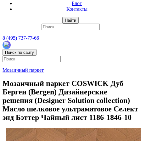
Блог
Контакты
Найти
8 (495) 737-77-66
Поиск по сайту
Мозаичный паркет
Мозаичный паркет COSWICK Дуб
Берген (Bergen) Дизайнерские
решения (Designer Solution collection)
Масло шелковое ультраматовое Селект
энд Бэттер Чайный лист 1186-1846-10