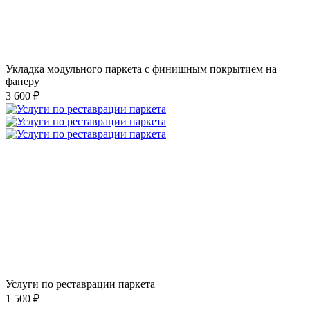
Укладка модульного паркета с финишным покрытием на
фанеру
3 600 ₽
Услуги по реставрации паркета
1 500 ₽