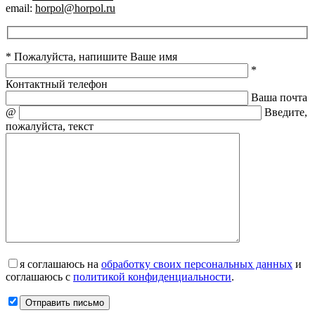
email:
horpol@horpol.ru
* Пожалуйста, напишите Ваше имя
*
Контактный телефон
Ваша почта
@
Введите,
пожалуйста, текст
я соглашаюсь на
обработку своих персональных данных
и
соглашаюсь с
политикой конфиденциальности
.