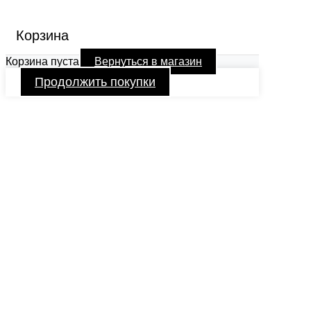
Корзина
Корзина пуста
Вернуться в магазин
Продолжить покупки