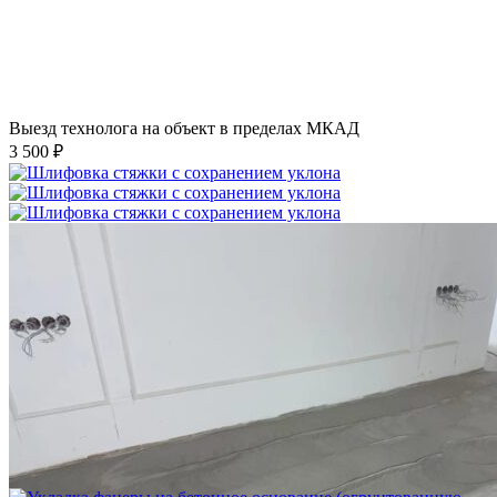
Выезд технолога на объект в пределах МКАД
3 500 ₽
Шлифовка стяжки с сохранением уклона
1 500 ₽