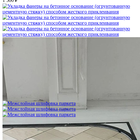
1 500 ₽
Укладка фанеры на бетонное основание (огрунтованную
цементную стяжку) способом жесткого приклеивания
750 ₽