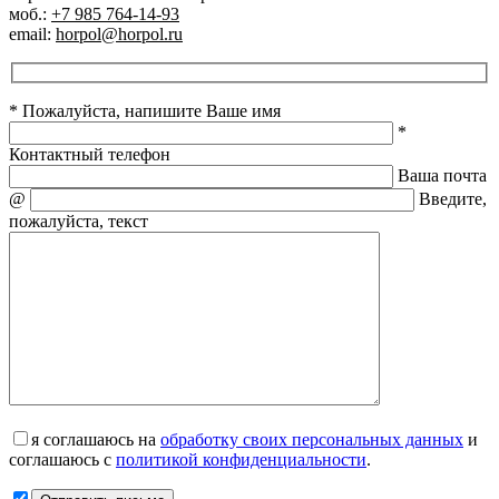
моб.:
+7 985 764-14-93
email:
horpol@horpol.ru
* Пожалуйста, напишите Ваше имя
*
Контактный телефон
Ваша почта
@
Введите,
пожалуйста, текст
я соглашаюсь на
обработку своих персональных данных
и
соглашаюсь с
политикой конфиденциальности
.