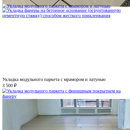
2 500 ₽
Укладка модульного паркета с мрамором и латунью
3 500 ₽