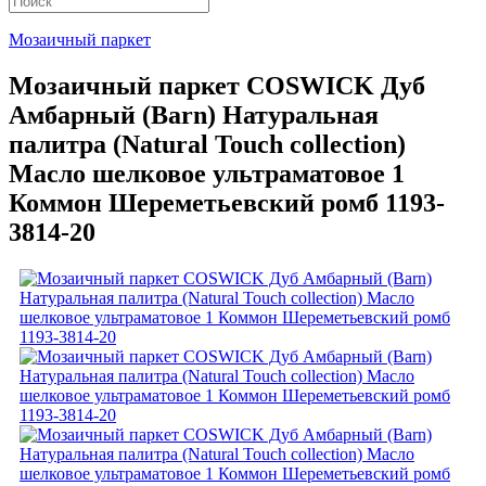
Мозаичный паркет
Мозаичный паркет COSWICK Дуб
Амбарный (Barn) Натуральная
палитра (Natural Touch collection)
Масло шелковое ультраматовое 1
Коммон Шереметьевский ромб 1193-
3814-20