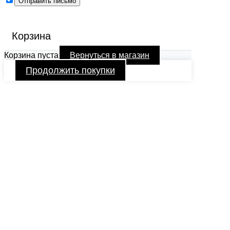
Корзина
Корзина пуста
Вернуться в магазин
Продолжить покупки