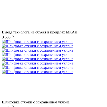
Выезд технолога на объект в пределах МКАД
3 500 ₽
Шлифовка стяжки с сохранением уклона