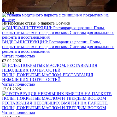
1 500 ₽
Блог
Интересные статьи о паркете Coswick
ВИДЕО-ИНСТРУКЦИЯ: Реставрация царапин. Полы,
покрытые маслом и твердым воском. Системы для локального
ремонта и восстановления
Читать полностью
02.02.2026
ПОЛЫ, ПОКРЫТЫЕ МАСЛОМ. РЕСТАВРАЦИЯ
НЕБОЛЬШИХ ПОТЕРТОСТЕЙ
Читать полностью
12.01.2026
РЕСТАВРАЦИЯ НЕБОЛЬШИХ ВМЯТИН НА ПАРКЕТЕ.
ПОЛЫ, ПОКРЫТЫЕ МАСЛОМ И ТВЕРДЫМ ВОСКОМ
Читать полностью