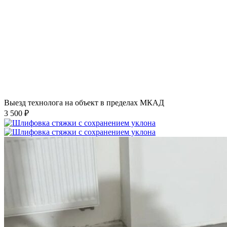
Выезд технолога на объект в пределах МКАД
3 500 ₽