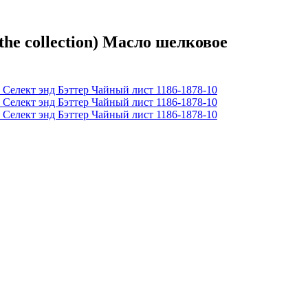
e collection) Масло шелковое