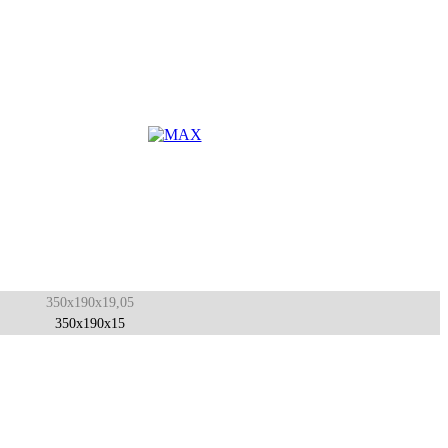
350x190x19,05
350x190x15