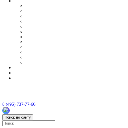
8 (495) 737-77-66
Поиск по сайту