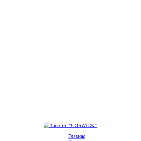
Главная