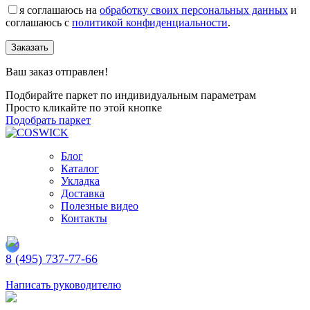
я соглашаюсь на
обработку своих персональных данных
и
соглашаюсь с
политикой конфиденциальности
.
Заказать
Ваш заказ отправлен!
Подбирайте паркет по индивидуальным параметрам
Просто кликайте по этой кнопке
Подобрать паркет
Блог
Каталог
Укладка
Доставка
Полезные видео
Контакты
8 (495) 737-77-66
Заказать обратный звонок
Написать руководителю