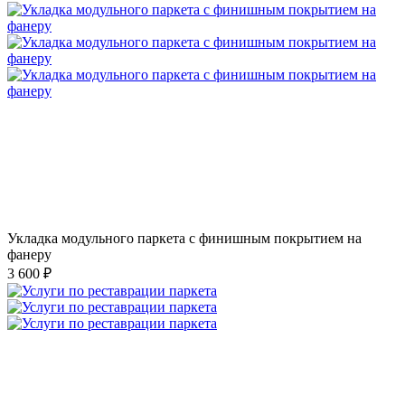
Укладка модульного паркета с финишным покрытием на
фанеру
3 600 ₽