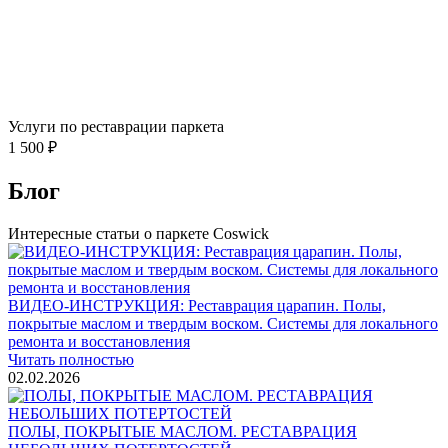
Услуги по реставрации паркета
1 500 ₽
Блог
Интересные статьи о паркете Coswick
ВИДЕО-ИНСТРУКЦИЯ: Реставрация царапин. Полы,
покрытые маслом и твердым воском. Системы для локального
ремонта и восстановления
Читать полностью
02.02.2026
ПОЛЫ, ПОКРЫТЫЕ МАСЛОМ. РЕСТАВРАЦИЯ