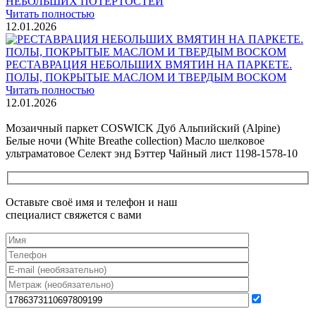
НЕБОЛЬШИХ ПОТЕРТОСТЕЙ
Читать полностью
12.01.2026
РЕСТАВРАЦИЯ НЕБОЛЬШИХ ВМЯТИН НА ПАРКЕТЕ.
ПОЛЫ, ПОКРЫТЫЕ МАСЛОМ И ТВЕРДЫМ ВОСКОМ
Читать полностью
12.01.2026
Все новости о Coswick
Мозаичный паркет COSWICK Дуб Альпийский (Alpine)
Белые ночи (White Breathe collection) Масло шелковое
ультраматовое Селект энд Бэттер Чайный лист 1198-1578-10
Оставьте своё имя и телефон и наш
специалист свяжется с вами