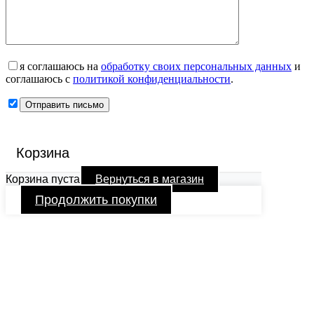
я соглашаюсь на
обработку своих персональных данных
и
соглашаюсь с
политикой конфиденциальности
.
Корзина
Корзина пуста
Вернуться в магазин
Продолжить покупки