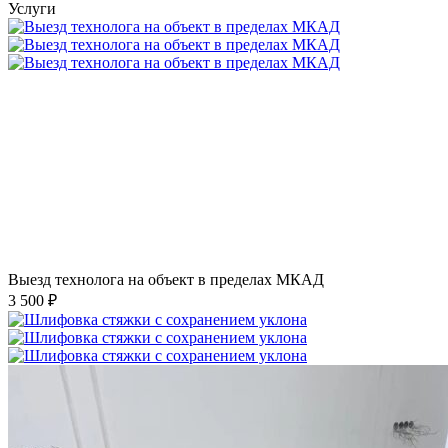
Услуги
Выезд технолога на объект в пределах МКАД
3 500 ₽