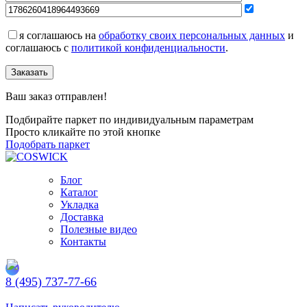
я соглашаюсь на
обработку своих персональных данных
и
соглашаюсь с
политикой конфиденциальности
.
Заказать
Ваш заказ отправлен!
Подбирайте паркет по индивидуальным параметрам
Просто кликайте по этой кнопке
Подобрать паркет
Блог
Каталог
Укладка
Доставка
Полезные видео
Контакты
8 (495) 737-77-66
Заказать обратный звонок