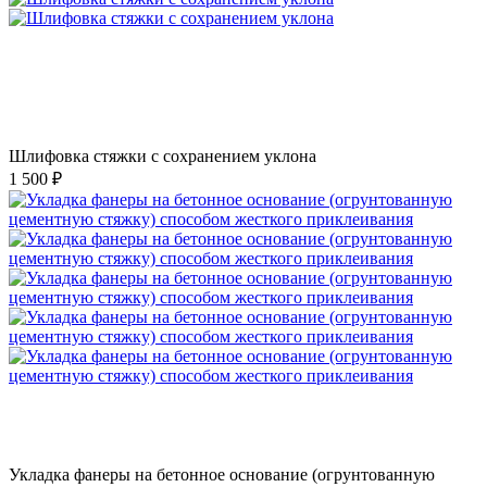
Шлифовка стяжки с сохранением уклона
1 500 ₽
Укладка фанеры на бетонное основание (огрунтованную