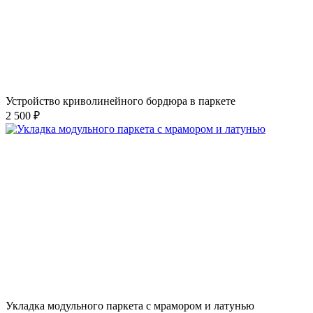
Устройство криволинейного бордюра в паркете
2 500 ₽
Укладка модульного паркета с мрамором и латунью