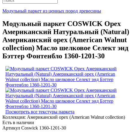
Модульный паркет из ценных пород древесины
Модульный паркет COSWICK Орех
Американский Натуральный (Natural)
Американский орех (American Walnut
collection) Масло шелковое Селект энд
Бэттер Фонтенбло 1360-1201-30
Посмотреть все текстуры паркета
Коллекция:
Американский орех (American Walnut collection)
Есть в наличии
Артикул Coswick 1360-1201-30