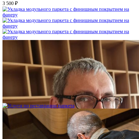
3 500 ₽
Укладка модульного паркета с финишным покрытием на
фанеру
3 600 ₽