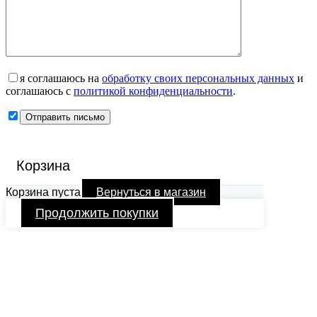
я соглашаюсь на
обработку своих персональных данных
и
соглашаюсь с
политикой конфиденциальности
.
Корзина
Корзина пуста
Вернуться в магазин
Продолжить покупки