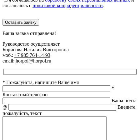
соглашаюсь с
политикой конфиденциальности
.
Оставить заявку
Ваша заявка отправлена!
Руководство осуществляет
Борисова Наталия Викторовна
моб.:
+7 985 764-14-93
email:
horpol@horpol.ru
* Пожалуйста, напишите Ваше имя
*
Контактный телефон
Ваша почта
@
Введите,
пожалуйста, текст