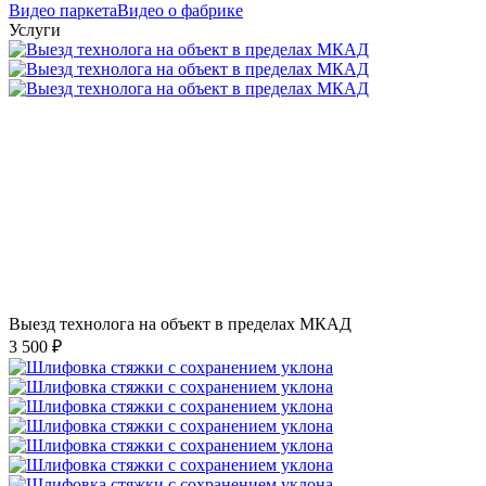
Видео паркета
Видео о фабрике
Услуги
Выезд технолога на объект в пределах МКАД
3 500 ₽