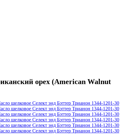
канский орех (American Walnut