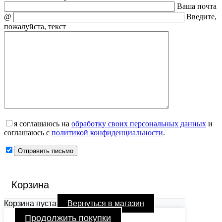
Ваша почта
@
Введите,
пожалуйста, текст
я соглашаюсь на
обработку своих персональных данных
и
соглашаюсь с
политикой конфиденциальности
.
Корзина
Корзина пуста
Вернуться в магазин
Продолжить покупки