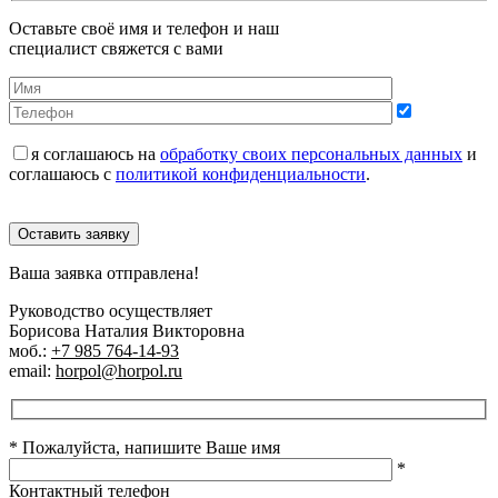
Оставьте своё имя и телефон и наш
специалист свяжется с вами
я соглашаюсь на
обработку своих персональных данных
и
соглашаюсь с
политикой конфиденциальности
.
Оставить заявку
Ваша заявка отправлена!
Руководство осуществляет
Борисова Наталия Викторовна
моб.:
+7 985 764-14-93
email:
horpol@horpol.ru
* Пожалуйста, напишите Ваше имя
*
Контактный телефон