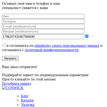
Оставьте своё имя и телефон и наш
специалист свяжется с вами
я соглашаюсь на
обработку своих персональных данных
и
соглашаюсь с
политикой конфиденциальности
.
Заказать
Ваш заказ отправлен!
Подбирайте паркет по индивидуальным параметрам
Просто кликайте по этой кнопке
Подобрать паркет
Блог
Каталог
Укладка