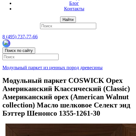
Блог
Контакты
Найти
8 (495) 737-77-66
Поиск по сайту
Модульный паркет из ценных пород древесины
Модульный паркет COSWICK Орех
Американский Классический (Classic)
Американский орех (American Walnut
collection) Масло шелковое Селект энд
Бэттер Шенонсо 1355-1261-30