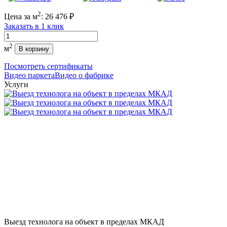
2
Цена за м
:
26 476
₽
Заказать в 1 клик
Количество
2
м
В корзину
Посмотреть сертификаты
Видео паркета
Видео о фабрике
Услуги
Выезд технолога на объект в пределах МКАД