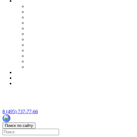
8 (495) 737-77-66
Поиск по сайту