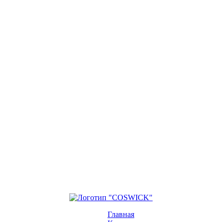
Главная