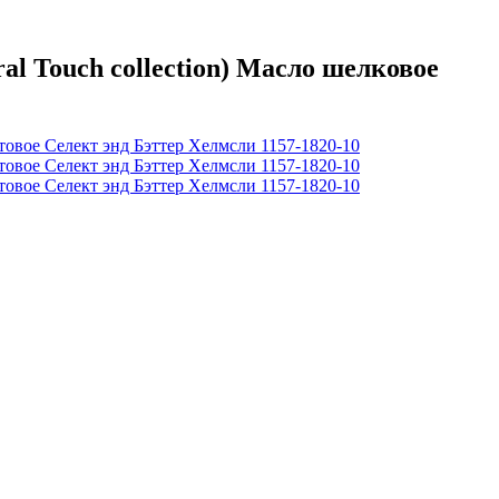
 Touch collection) Масло шелковое