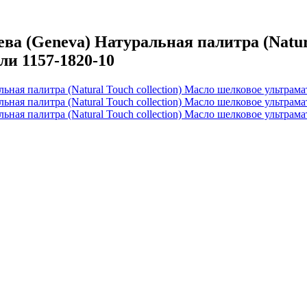
(Geneva) Натуральная палитра (Natural
ли 1157-1820-10