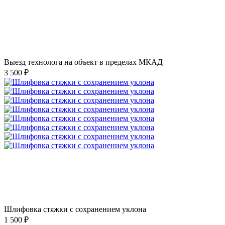
Выезд технолога на объект в пределах МКАД
3 500 ₽
Шлифовка стяжки с сохранением уклона
1 500 ₽