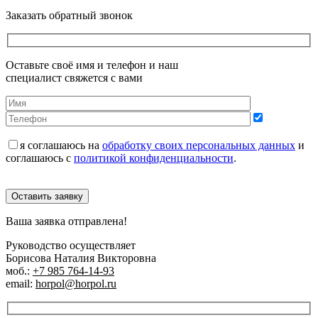
Заказать обратный звонок
Оставьте своё имя и телефон и наш
специалист свяжется с вами
я соглашаюсь на
обработку своих персональных данных
и
соглашаюсь с
политикой конфиденциальности
.
Оставить заявку
Ваша заявка отправлена!
Руководство осуществляет
Борисова Наталия Викторовна
моб.:
+7 985 764-14-93
email:
horpol@horpol.ru