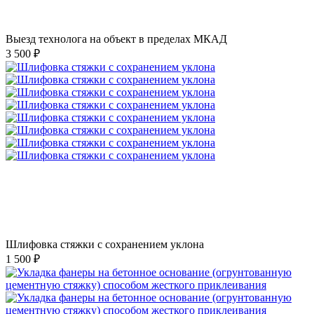
Выезд технолога на объект в пределах МКАД
3 500 ₽
Шлифовка стяжки с сохранением уклона
1 500 ₽