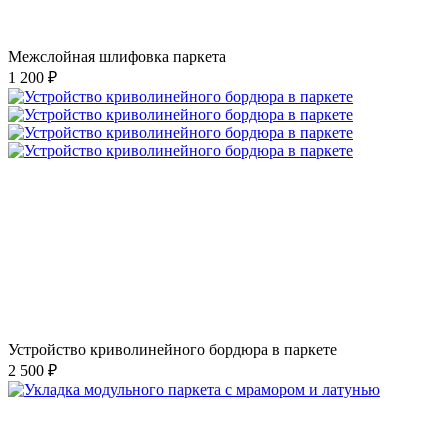
Межслойная шлифовка паркета
1 200 ₽
Устройство криволинейного бордюра в паркете
2 500 ₽