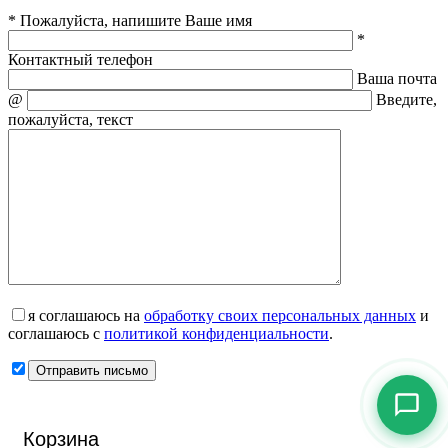
* Пожалуйста, напишите Ваше имя
*
Контактный телефон
Ваша почта
@
Введите,
пожалуйста, текст
я соглашаюсь на
обработку своих персональных данных
и
соглашаюсь с
политикой конфиденциальности
.
Корзина