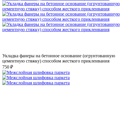
Укладка фанеры на бетонное основание (огрунтованную
цементную стяжку) способом жесткого приклеивания
750 ₽