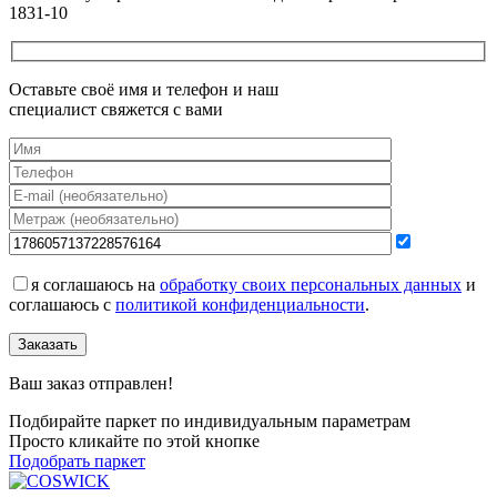
1831-10
Оставьте своё имя и телефон и наш
специалист свяжется с вами
я соглашаюсь на
обработку своих персональных данных
и
соглашаюсь с
политикой конфиденциальности
.
Заказать
Ваш заказ отправлен!
Подбирайте паркет по индивидуальным параметрам
Просто кликайте по этой кнопке
Подобрать паркет