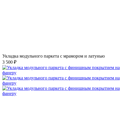
Укладка модульного паркета с мрамором и латунью
3 500 ₽