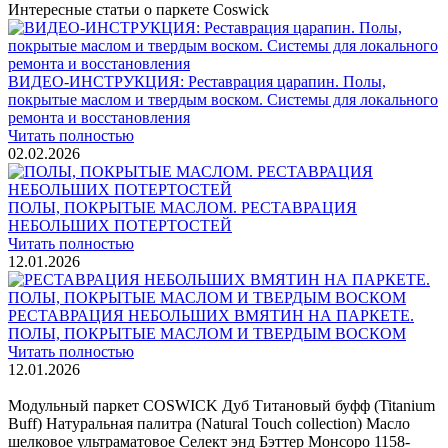
Интересные статьи о паркете Coswick
ВИДЕО-ИНСТРУКЦИЯ: Реставрация царапин. Полы,
покрытые маслом и твердым воском. Системы для локального
ремонта и восстановления
Читать полностью
02.02.2026
ПОЛЫ, ПОКРЫТЫЕ МАСЛОМ. РЕСТАВРАЦИЯ
НЕБОЛЬШИХ ПОТЕРТОСТЕЙ
Читать полностью
12.01.2026
РЕСТАВРАЦИЯ НЕБОЛЬШИХ ВМЯТИН НА ПАРКЕТЕ.
ПОЛЫ, ПОКРЫТЫЕ МАСЛОМ И ТВЕРДЫМ ВОСКОМ
Читать полностью
12.01.2026
Все новости о Coswick
Модульный паркет COSWICK Дуб Титановый буфф (Titanium
Buff) Натуральная палитра (Natural Touch collection) Масло
шелковое ультраматовое Селект энд Бэттер Монсоро 1158-