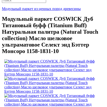
Модульный паркет из ценных пород древесины
Модульный паркет COSWICK Дуб
Титановый буфф (Titanium Buff)
Натуральная палитра (Natural Touch
collection) Масло шелковое
ультраматовое Селект энд Бэттер
Монсоро 1158-1831-10