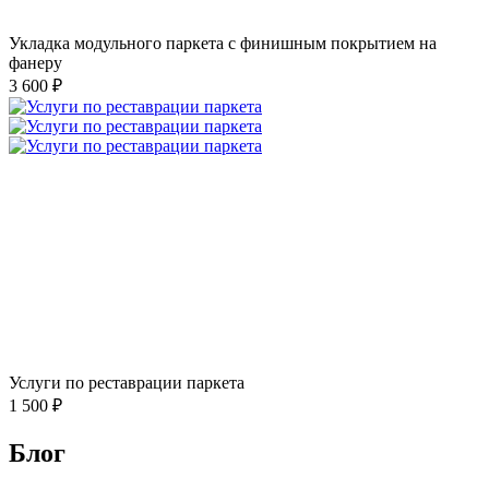
Укладка модульного паркета с финишным покрытием на
фанеру
3 600 ₽
Услуги по реставрации паркета
1 500 ₽
Блог