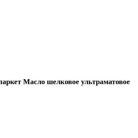
аркет Масло шелковое ультраматовое