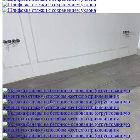
Шлифовка стяжки с сохранением уклона
1 500 ₽