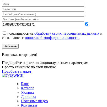
я соглашаюсь на
обработку своих персональных данных
и
соглашаюсь с
политикой конфиденциальности
.
Заказать
Ваш заказ отправлен!
Подбирайте паркет по индивидуальным параметрам
Просто кликайте по этой кнопке
Подобрать паркет
Блог
Каталог
Укладка
Доставка
Полезные видео
Контакты