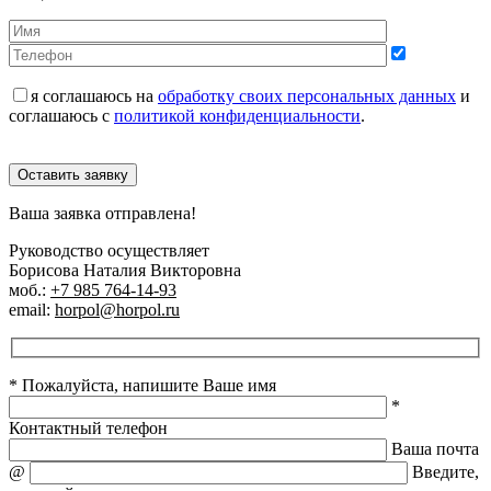
я соглашаюсь на
обработку своих персональных данных
и
соглашаюсь с
политикой конфиденциальности
.
Оставить заявку
Ваша заявка отправлена!
Руководство осуществляет
Борисова Наталия Викторовна
моб.:
+7 985 764-14-93
email:
horpol@horpol.ru
* Пожалуйста, напишите Ваше имя
*
Контактный телефон
Ваша почта
@
Введите,