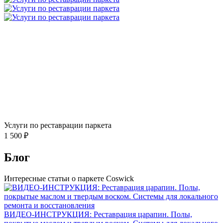
Услуги по реставрации паркета
1 500 ₽
Блог
Интересные статьи о паркете Coswick
ВИДЕО-ИНСТРУКЦИЯ: Реставрация царапин. Полы,