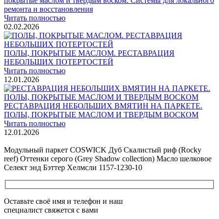
покрытые маслом и твердым воском. Системы для локального
ремонта и восстановления
Читать полностью
02.02.2026
ПОЛЫ, ПОКРЫТЫЕ МАСЛОМ. РЕСТАВРАЦИЯ
НЕБОЛЬШИХ ПОТЕРТОСТЕЙ
Читать полностью
12.01.2026
РЕСТАВРАЦИЯ НЕБОЛЬШИХ ВМЯТИН НА ПАРКЕТЕ.
ПОЛЫ, ПОКРЫТЫЕ МАСЛОМ И ТВЕРДЫМ ВОСКОМ
Читать полностью
12.01.2026
Все новости о Coswick
Модульный паркет COSWICK Дуб Скалистый риф (Rocky
reef) Оттенки серого (Grеy Shadow collection) Масло шелковое
Селект энд Бэттер Хелмсли 1157-1230-10
Оставьте своё имя и телефон и наш
специалист свяжется с вами