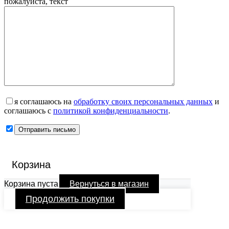
пожалуйста, текст
я соглашаюсь на
обработку своих персональных данных
и
соглашаюсь с
политикой конфиденциальности
.
Корзина
Корзина пуста
Вернуться в магазин
Продолжить покупки