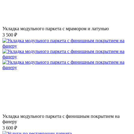
Укладка модульного паркета с мрамором и латунью
3 500 ₽
Укладка модульного паркета с финишным покрытием на
фанеру
3 600 ₽