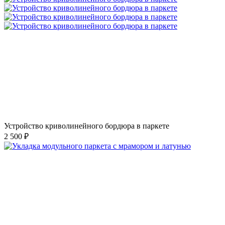
Устройство криволинейного бордюра в паркете
2 500 ₽