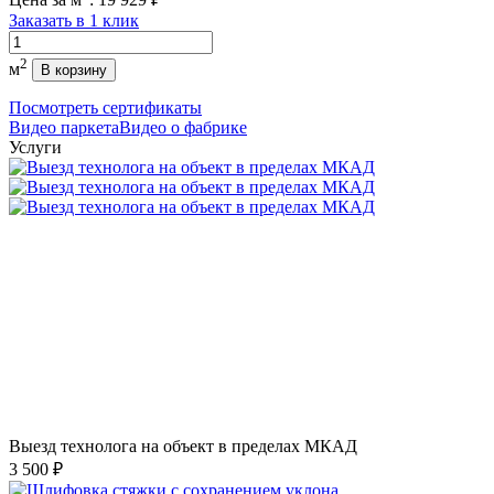
Заказать в 1 клик
Количество
2
м
В корзину
Посмотреть сертификаты
Видео паркета
Видео о фабрике
Услуги
Выезд технолога на объект в пределах МКАД
3 500 ₽