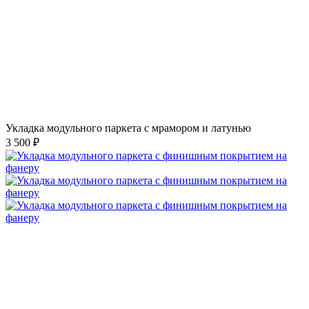
Укладка модульного паркета с мрамором и латунью
3 500 ₽