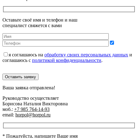
Оставьте своё имя и телефон и наш
специалист свяжется с вами
я соглашаюсь на
обработку своих персональных данных
и
соглашаюсь с
политикой конфиденциальности
.
Оставить заявку
Ваша заявка отправлена!
Руководство осуществляет
Борисова Наталия Викторовна
моб.:
+7 985 764-14-93
email:
horpol@horpol.ru
* Пожалуйста, напишите Ваше имя