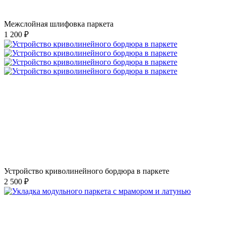
Межслойная шлифовка паркета
1 200 ₽
Устройство криволинейного бордюра в паркете
2 500 ₽