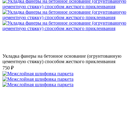
Укладка фанеры на бетонное основание (огрунтованную
цементную стяжку) способом жесткого приклеивания
750 ₽