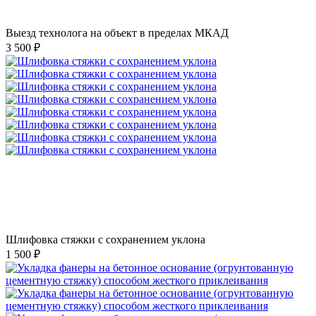
Выезд технолога на объект в пределах МКАД
3 500 ₽
Шлифовка стяжки с сохранением уклона
1 500 ₽