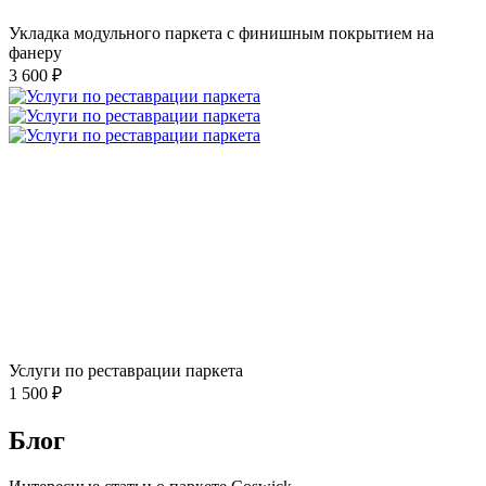
Укладка модульного паркета с финишным покрытием на
фанеру
3 600 ₽
Услуги по реставрации паркета
1 500 ₽
Блог