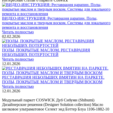
Интересные статьи о паркете Coswick
ВИДЕО-ИНСТРУКЦИЯ: Реставрация царапин. Полы,
покрытые маслом и твердым воском. Системы для локального
ремонта и восстановления
Читать полностью
02.02.2026
ПОЛЫ, ПОКРЫТЫЕ МАСЛОМ. РЕСТАВРАЦИЯ
НЕБОЛЬШИХ ПОТЕРТОСТЕЙ
Читать полностью
12.01.2026
РЕСТАВРАЦИЯ НЕБОЛЬШИХ ВМЯТИН НА ПАРКЕТЕ.
ПОЛЫ, ПОКРЫТЫЕ МАСЛОМ И ТВЕРДЫМ ВОСКОМ
Читать полностью
12.01.2026
Все новости о Coswick
Модульный паркет COSWICK Дуб Сибуми (Shibumi)
Дизайнерские решения (Designer Solution collection) Масло
шелковое ультраматовое Селект энд Бэттер Блуа 1106-1882-10