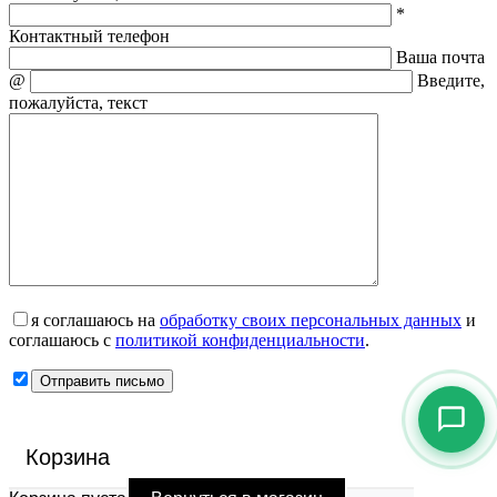
*
Контактный телефон
Ваша почта
@
Введите,
пожалуйста, текст
я соглашаюсь на
обработку своих персональных данных
и
соглашаюсь с
политикой конфиденциальности
.
Корзина