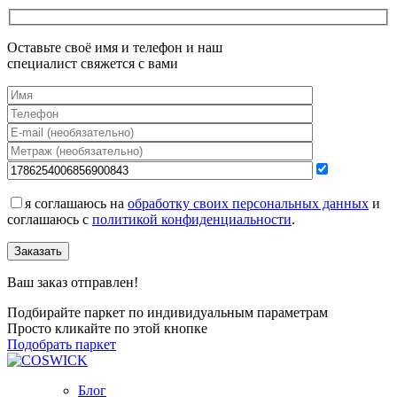
Оставьте своё имя и телефон и наш
специалист свяжется с вами
я соглашаюсь на
обработку своих персональных данных
и
соглашаюсь с
политикой конфиденциальности
.
Заказать
Ваш заказ отправлен!
Подбирайте паркет по индивидуальным параметрам
Просто кликайте по этой кнопке
Подобрать паркет
Блог