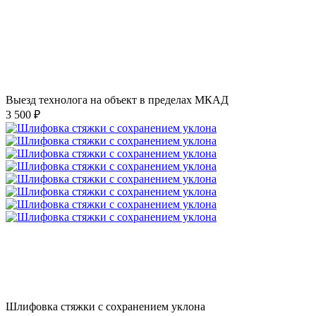
Выезд технолога на объект в пределах МКАД
3 500 ₽
Шлифовка стяжки с сохранением уклона