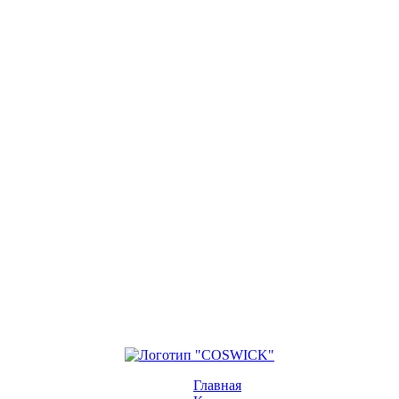
Главная