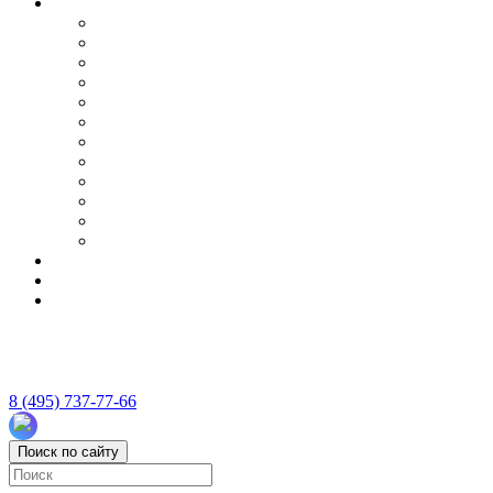
8 (495) 737-77-66
Поиск по сайту