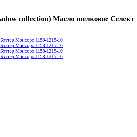
ow collection) Масло шелковое Селект