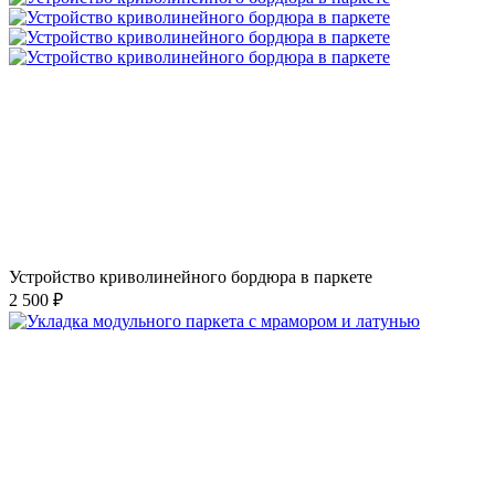
Устройство криволинейного бордюра в паркете
2 500 ₽