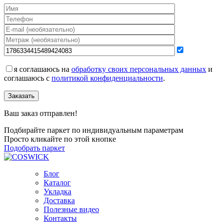
я соглашаюсь на
обработку своих персональных данных
и
соглашаюсь с
политикой конфиденциальности
.
Заказать
Ваш заказ отправлен!
Подбирайте паркет по индивидуальным параметрам
Просто кликайте по этой кнопке
Подобрать паркет
Блог
Каталог
Укладка
Доставка
Полезные видео
Контакты