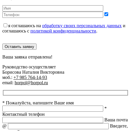
я соглашаюсь на
обработку своих персональных данных
и
соглашаюсь с
политикой конфиденциальности
.
Оставить заявку
Ваша заявка отправлена!
Руководство осуществляет
Борисова Наталия Викторовна
моб.:
+7 985 764-14-93
email:
horpol@horpol.ru
* Пожалуйста, напишите Ваше имя
*
Контактный телефон
Ваша почта
@
Введите,