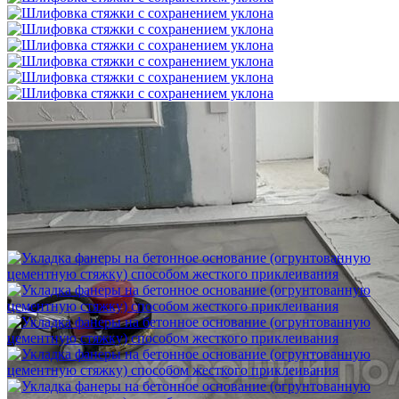
Шлифовка стяжки с сохранением уклона
1 500 ₽