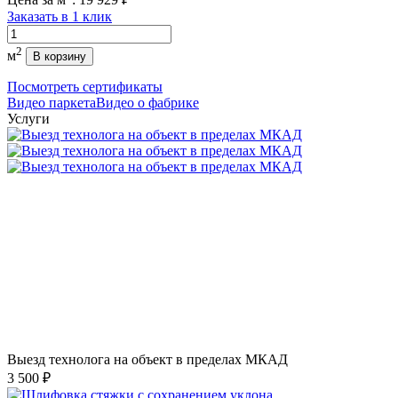
Заказать в 1 клик
Количество
2
м
В корзину
Посмотреть сертификаты
Видео паркета
Видео о фабрике
Услуги
Выезд технолога на объект в пределах МКАД
3 500 ₽