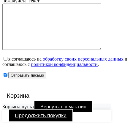
пожалуйста, текст
я соглашаюсь на
обработку своих персональных данных
и
соглашаюсь с
политикой конфиденциальности
.
Корзина
Корзина пуста
Вернуться в магазин
Продолжить покупки