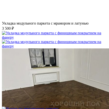
Укладка модульного паркета с мрамором и латунью
3 500 ₽
Укладка модульного паркета с финишным покрытием на
фанеру
3 600 ₽