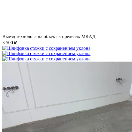
Выезд технолога на объект в пределах МКАД
3 500 ₽
Шлифовка стяжки с сохранением уклона
1 500 ₽