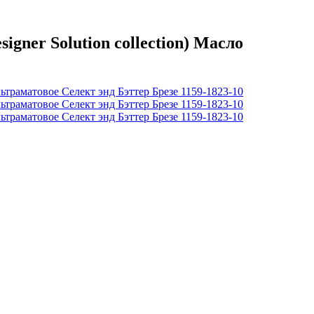
er Solution collection) Масло