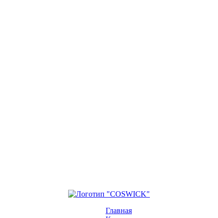
Главная