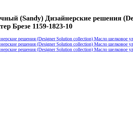
й (Sandy) Дизайнерские решения (Design
тер Брезе 1159-1823-10