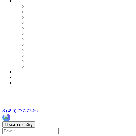
8 (495) 737-77-66
Поиск по сайту