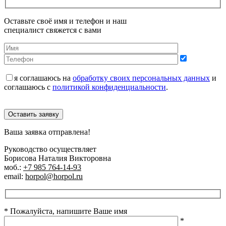
Оставьте своё имя и телефон и наш
специалист свяжется с вами
я соглашаюсь на
обработку своих персональных данных
и
соглашаюсь с
политикой конфиденциальности
.
Оставить заявку
Ваша заявка отправлена!
Руководство осуществляет
Борисова Наталия Викторовна
моб.:
+7 985 764-14-93
email:
horpol@horpol.ru
* Пожалуйста, напишите Ваше имя
*