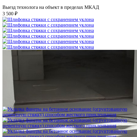
Выезд технолога на объект в пределах МКАД
3 500 ₽
Шлифовка стяжки с сохранением уклона
1 500 ₽