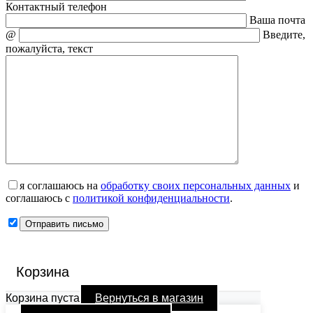
Контактный телефон
Ваша почта
@
Введите,
пожалуйста, текст
я соглашаюсь на
обработку своих персональных данных
и
соглашаюсь с
политикой конфиденциальности
.
Корзина
Корзина пуста
Вернуться в магазин