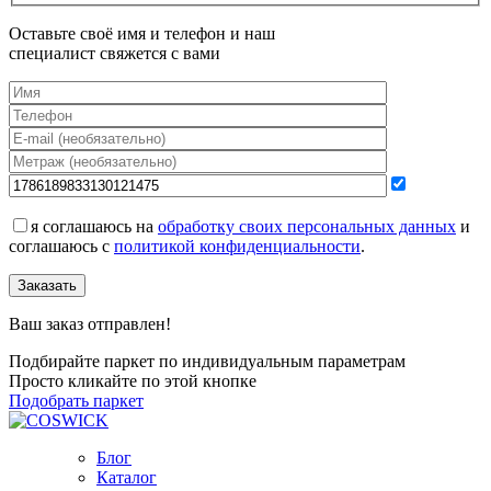
Оставьте своё имя и телефон и наш
специалист свяжется с вами
я соглашаюсь на
обработку своих персональных данных
и
соглашаюсь с
политикой конфиденциальности
.
Заказать
Ваш заказ отправлен!
Подбирайте паркет по индивидуальным параметрам
Просто кликайте по этой кнопке
Подобрать паркет
Блог
Каталог