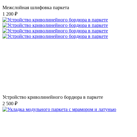
Межслойная шлифовка паркета
1 200 ₽
Устройство криволинейного бордюра в паркете
2 500 ₽