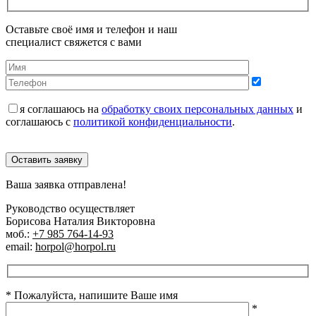
Оставьте своё имя и телефон и наш
специалист свяжется с вами
я соглашаюсь на
обработку своих персональных данных
и
соглашаюсь с
политикой конфиденциальности
.
Оставить заявку
Ваша заявка отправлена!
Руководство осуществляет
Борисова Наталия Викторовна
моб.:
+7 985 764-14-93
email:
horpol@horpol.ru
* Пожалуйста, напишите Ваше имя
*