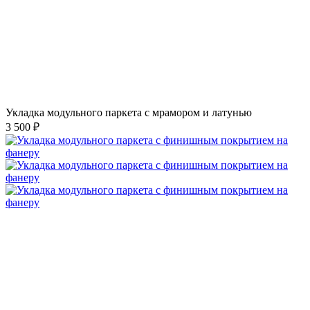
Укладка модульного паркета с мрамором и латунью
3 500 ₽