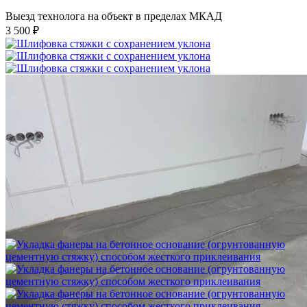
Выезд технолога на объект в пределах МКАД
3 500 ₽
Шлифовка стяжки с сохранением уклона
1 500 ₽