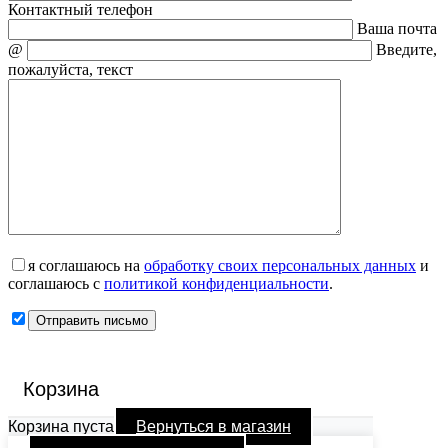
Контактный телефон
Ваша почта
@
Введите,
пожалуйста, текст
я соглашаюсь на
обработку своих персональных данных
и
соглашаюсь с
политикой конфиденциальности
.
Корзина
Корзина пуста
Вернуться в магазин