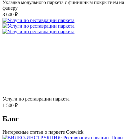
Укладка модульного паркета с финишным покрытием на
фанеру
3 600 ₽
Услуги по реставрации паркета
1 500 ₽
Блог
Интересные статьи о паркете Coswick