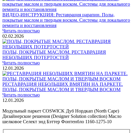
ВИДЕО-ИНСТРУКЦИЯ: Реставрация царапин. Полы,
покрытые маслом и твердым воском. Системы для локального
ремонта и восстановления
Читать полностью
02.02.2026
ПОЛЫ, ПОКРЫТЫЕ МАСЛОМ. РЕСТАВРАЦИЯ
НЕБОЛЬШИХ ПОТЕРТОСТЕЙ
Читать полностью
12.01.2026
РЕСТАВРАЦИЯ НЕБОЛЬШИХ ВМЯТИН НА ПАРКЕТЕ.
ПОЛЫ, ПОКРЫТЫЕ МАСЛОМ И ТВЕРДЫМ ВОСКОМ
Читать полностью
12.01.2026
Все новости о Coswick
Модульный паркет COSWICK Дуб Нордкап (North Cape)
Дизайнерские решения (Designer Solution collection) Масло
шелковое Селект энд Бэттер Фонтенбло 1160-1275-10