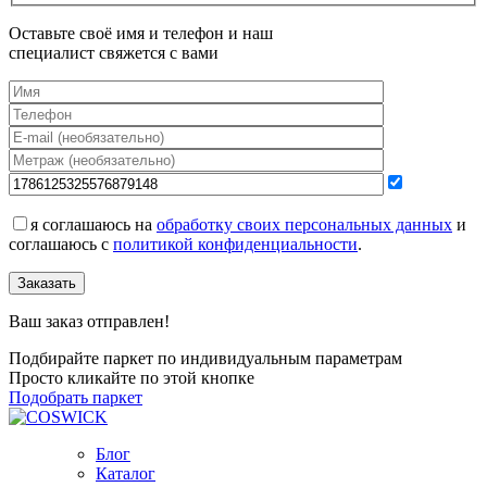
Оставьте своё имя и телефон и наш
специалист свяжется с вами
я соглашаюсь на
обработку своих персональных данных
и
соглашаюсь с
политикой конфиденциальности
.
Заказать
Ваш заказ отправлен!
Подбирайте паркет по индивидуальным параметрам
Просто кликайте по этой кнопке
Подобрать паркет
Блог
Каталог