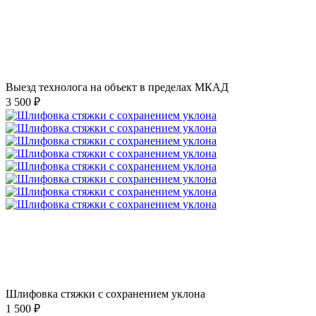
Выезд технолога на объект в пределах МКАД
3 500 ₽
Шлифовка стяжки с сохранением уклона
1 500 ₽