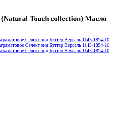
tural Touch collection) Масло