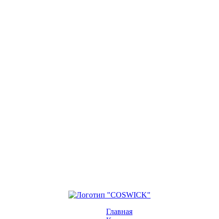
Главная