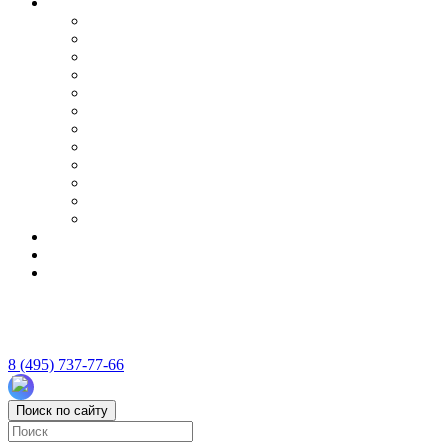
8 (495) 737-77-66
Поиск по сайту