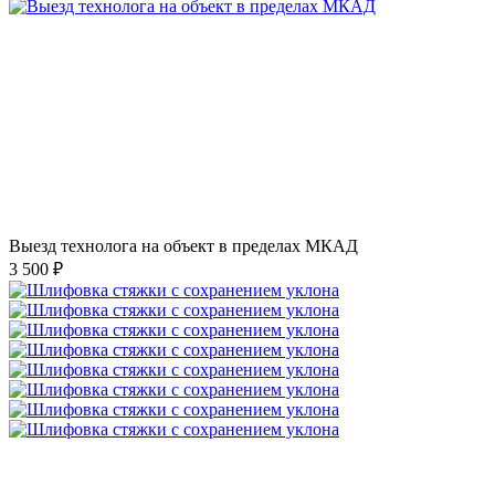
Выезд технолога на объект в пределах МКАД
3 500 ₽