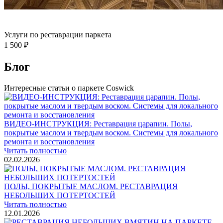
Услуги по реставрации паркета
1 500 ₽
Блог
Интересные статьи о паркете Coswick
ВИДЕО-ИНСТРУКЦИЯ: Реставрация царапин. Полы,
покрытые маслом и твердым воском. Системы для локального
ремонта и восстановления
Читать полностью
02.02.2026
ПОЛЫ, ПОКРЫТЫЕ МАСЛОМ. РЕСТАВРАЦИЯ
НЕБОЛЬШИХ ПОТЕРТОСТЕЙ
Читать полностью
12.01.2026