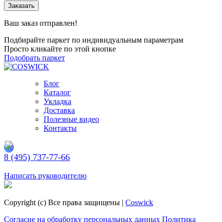
Заказать
Ваш заказ отправлен!
Подбирайте паркет по индивидуальным параметрам
Просто кликайте по этой кнопке
Подобрать паркет
Блог
Каталог
Укладка
Доставка
Полезные видео
Контакты
8 (495) 737-77-66
Заказать обратный звонок
Написать руководителю
Copyright (c) Все права защищены |
Coswick
Согласие на обработку персональных данных
Политика