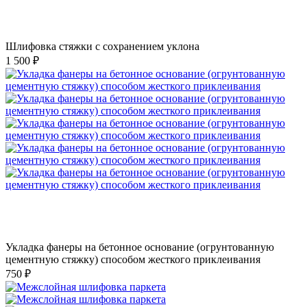
Шлифовка стяжки с сохранением уклона
1 500 ₽
Укладка фанеры на бетонное основание (огрунтованную
цементную стяжку) способом жесткого приклеивания
750 ₽