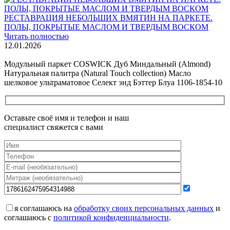
РЕСТАВРАЦИЯ НЕБОЛЬШИХ ВМЯТИН НА ПАРКЕТЕ.
ПОЛЫ, ПОКРЫТЫЕ МАСЛОМ И ТВЕРДЫМ ВОСКОМ
Читать полностью
12.01.2026
Все новости о Coswick
Модульный паркет COSWICK Дуб Миндальный (Almond)
Натуральная палитра (Natural Touch collection) Масло
шелковое ультраматовое Селект энд Бэттер Блуа 1106-1854-10
Оставьте своё имя и телефон и наш
специалист свяжется с вами
я соглашаюсь на
обработку своих персональных данных
и
соглашаюсь с
политикой конфиденциальности
.