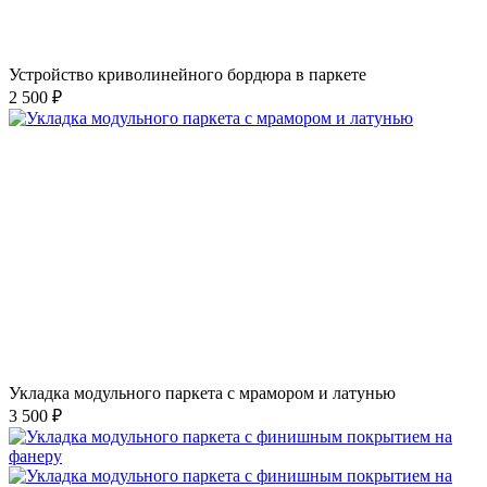
Устройство криволинейного бордюра в паркете
2 500 ₽
Укладка модульного паркета с мрамором и латунью
3 500 ₽