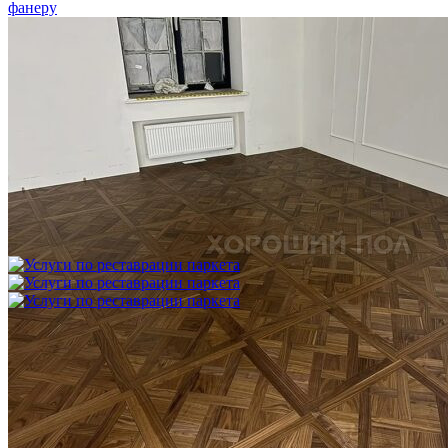
Укладка модульного паркета с финишным покрытием на
фанеру
3 600 ₽