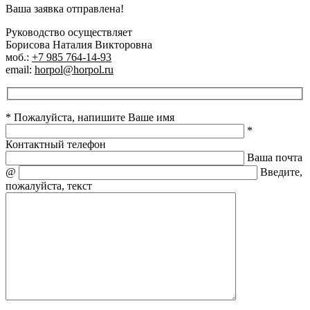
Ваша заявка отправлена!
Руководство осуществляет
Борисова Наталия Викторовна
моб.:
+7 985 764-14-93
email:
horpol@horpol.ru
* Пожалуйста, напишите Ваше имя
*
Контактный телефон
Ваша почта
@
Введите,
пожалуйста, текст