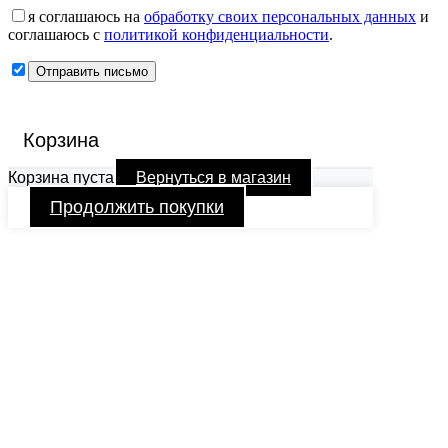
я соглашаюсь на
обработку своих персональных данных
и
соглашаюсь с
политикой конфиденциальности
.
Корзина
Корзина пуста
Вернуться в магазин
Продолжить покупки