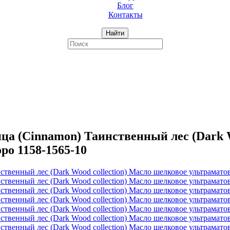
Блог
Контакты
Найти
 (Cinnamon) Таинственный лес (Dark Wo
ро 1158-1565-10