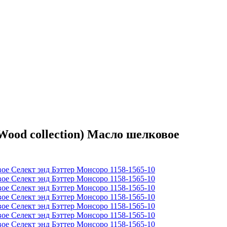
od collection) Масло шелковое