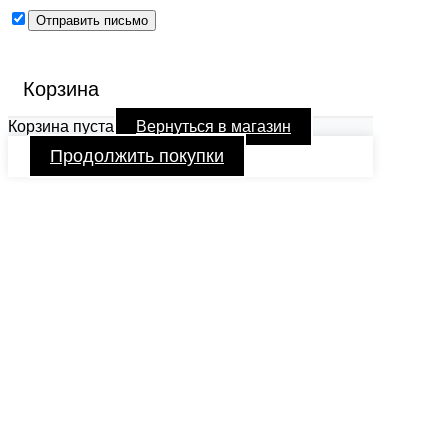
Корзина
Корзина пуста
Вернуться в магазин
Продолжить покупки