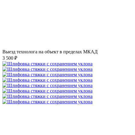
Выезд технолога на объект в пределах МКАД
3 500 ₽