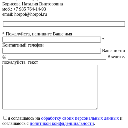
Борисова Наталия Викторовна
моб.:
+7 985 764-14-93
email:
horpol@horpol.ru
* Пожалуйста, напишите Ваше имя
*
Контактный телефон
Ваша почта
@
Введите,
пожалуйста, текст
я соглашаюсь на
обработку своих персональных данных
и
соглашаюсь с
политикой конфиденциальности
.