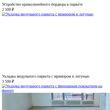
Устройство криволинейного бордюра в паркете
2 500 ₽
Укладка модульного паркета с мрамором и латунью
3 500 ₽