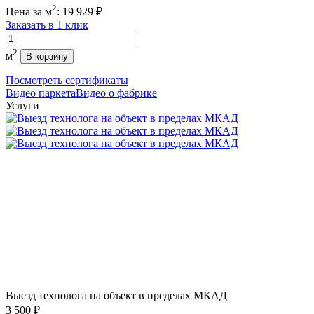
2
Цена за м
:
19 929
₽
Заказать в 1 клик
Количество
2
м
В корзину
Посмотреть сертификаты
Видео паркета
Видео о фабрике
Услуги
Выезд технолога на объект в пределах МКАД
3 500 ₽