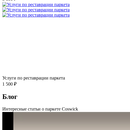
Услуги по реставрации паркета
1 500 ₽
Блог
Интересные статьи о паркете Coswick