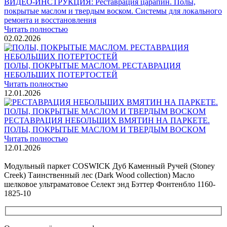
ВИДЕО-ИНСТРУКЦИЯ: Реставрация царапин. Полы,
покрытые маслом и твердым воском. Системы для локального
ремонта и восстановления
Читать полностью
02.02.2026
ПОЛЫ, ПОКРЫТЫЕ МАСЛОМ. РЕСТАВРАЦИЯ
НЕБОЛЬШИХ ПОТЕРТОСТЕЙ
Читать полностью
12.01.2026
РЕСТАВРАЦИЯ НЕБОЛЬШИХ ВМЯТИН НА ПАРКЕТЕ.
ПОЛЫ, ПОКРЫТЫЕ МАСЛОМ И ТВЕРДЫМ ВОСКОМ
Читать полностью
12.01.2026
Все новости о Coswick
Модульный паркет COSWICK Дуб Каменный Ручей (Stoney
Creek) Таинственный лес (Dark Wood collection) Масло
шелковое ультраматовое Селект энд Бэттер Фонтенбло 1160-
1825-10