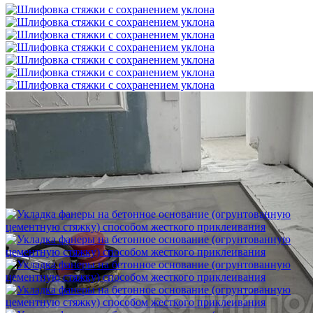
Шлифовка стяжки с сохранением уклона
1 500 ₽