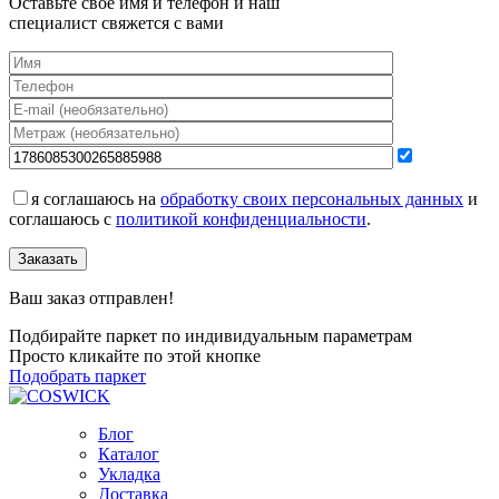
Оставьте своё имя и телефон и наш
специалист свяжется с вами
я соглашаюсь на
обработку своих персональных данных
и
соглашаюсь с
политикой конфиденциальности
.
Заказать
Ваш заказ отправлен!
Подбирайте паркет по индивидуальным параметрам
Просто кликайте по этой кнопке
Подобрать паркет
Блог
Каталог
Укладка
Доставка