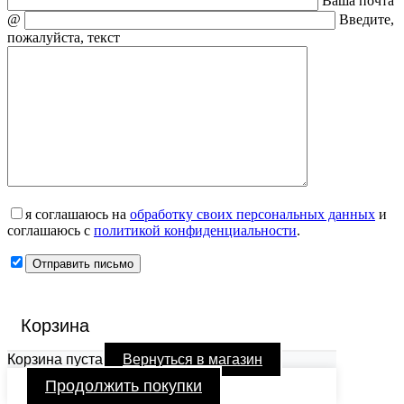
Ваша почта
@
Введите,
пожалуйста, текст
я соглашаюсь на
обработку своих персональных данных
и
соглашаюсь с
политикой конфиденциальности
.
Корзина
Корзина пуста
Вернуться в магазин
Продолжить покупки