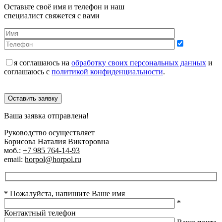
Оставьте своё имя и телефон и наш
специалист свяжется с вами
я соглашаюсь на
обработку своих персональных данных
и
соглашаюсь с
политикой конфиденциальности
.
Оставить заявку
Ваша заявка отправлена!
Руководство осуществляет
Борисова Наталия Викторовна
моб.:
+7 985 764-14-93
email:
horpol@horpol.ru
* Пожалуйста, напишите Ваше имя
*
Контактный телефон