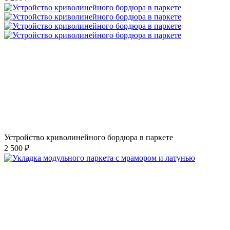
Устройство криволинейного бордюра в паркете
2 500 ₽