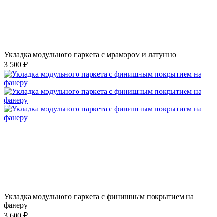
Укладка модульного паркета с мрамором и латунью
3 500 ₽
Укладка модульного паркета с финишным покрытием на
фанеру
3 600 ₽