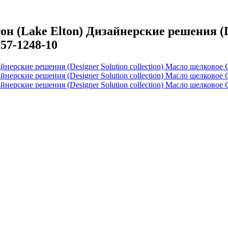
Lake Elton) Дизайнерские решения (Desi
57-1248-10