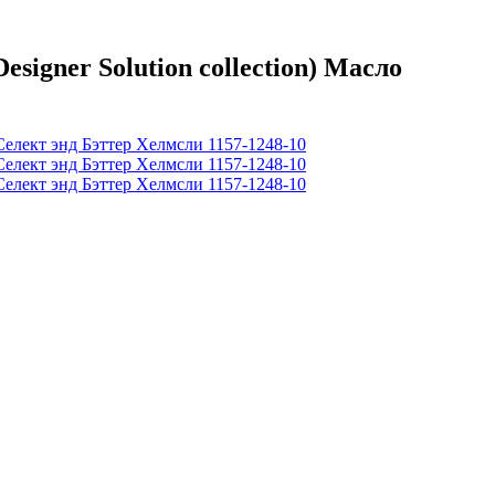
gner Solution collection) Масло