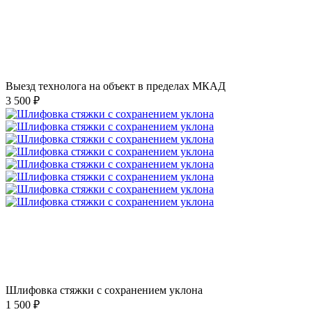
Выезд технолога на объект в пределах МКАД
3 500 ₽
Шлифовка стяжки с сохранением уклона
1 500 ₽