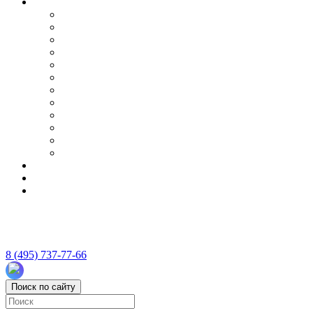
8 (495) 737-77-66
Поиск по сайту