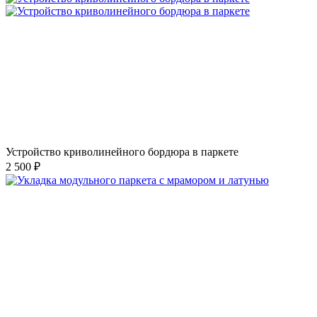
Устройство криволинейного бордюра в паркете
2 500 ₽