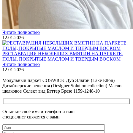
Читать полностью
02.02.2026
ПОЛЫ, ПОКРЫТЫЕ МАСЛОМ. РЕСТАВРАЦИЯ
НЕБОЛЬШИХ ПОТЕРТОСТЕЙ
Читать полностью
12.01.2026
РЕСТАВРАЦИЯ НЕБОЛЬШИХ ВМЯТИН НА ПАРКЕТЕ.
ПОЛЫ, ПОКРЫТЫЕ МАСЛОМ И ТВЕРДЫМ ВОСКОМ
Читать полностью
12.01.2026
Все новости о Coswick
Модульный паркет COSWICK Дуб Эльтон (Lake Elton)
Дизайнерские решения (Designer Solution collection) Масло
шелковое Селект энд Бэттер Брезе 1159-1248-10
Оставьте своё имя и телефон и наш
специалист свяжется с вами