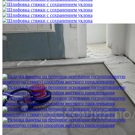
Шлифовка стяжки с сохранением уклона
1 500 ₽