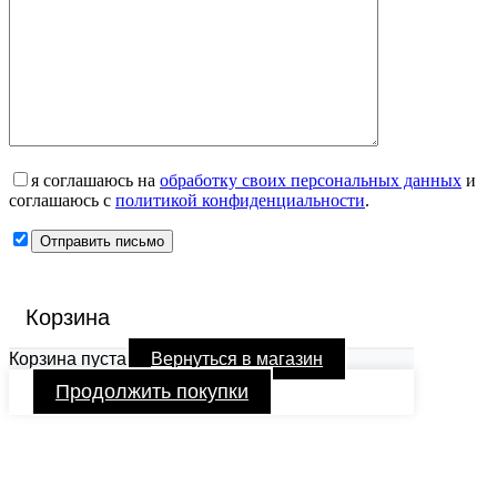
я соглашаюсь на
обработку своих персональных данных
и
соглашаюсь с
политикой конфиденциальности
.
Корзина
Корзина пуста
Вернуться в магазин
Продолжить покупки