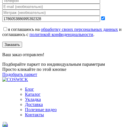
я соглашаюсь на
обработку своих персональных данных
и
соглашаюсь с
политикой конфиденциальности
.
Заказать
Ваш заказ отправлен!
Подбирайте паркет по индивидуальным параметрам
Просто кликайте по этой кнопке
Подобрать паркет
Блог
Каталог
Укладка
Доставка
Полезные видео
Контакты