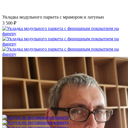
Укладка модульного паркета с мрамором и латунью
3 500 ₽
Укладка модульного паркета с финишным покрытием на
фанеру
3 600 ₽