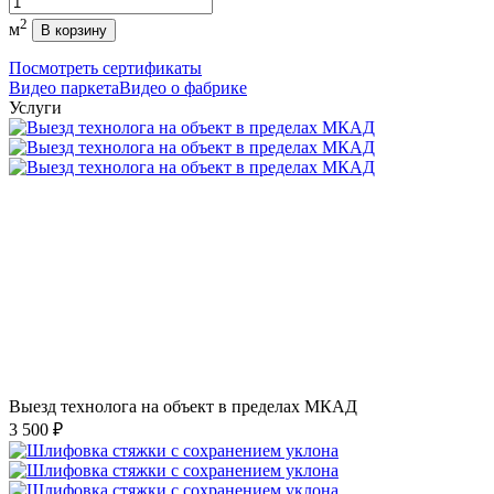
2
м
В корзину
Посмотреть сертификаты
Видео паркета
Видео о фабрике
Услуги
Выезд технолога на объект в пределах МКАД
3 500 ₽