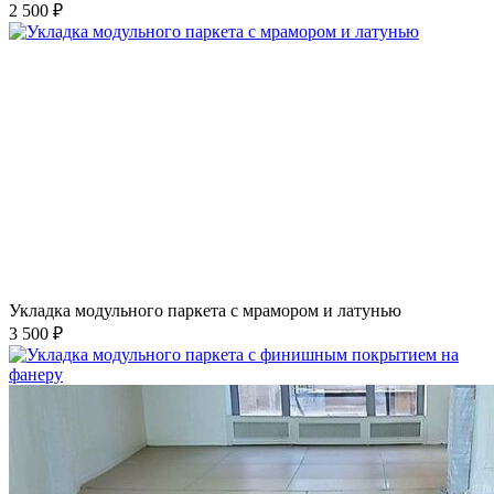
2 500 ₽
Укладка модульного паркета с мрамором и латунью
3 500 ₽