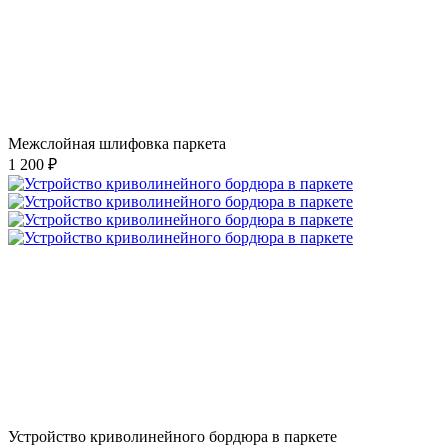
Межслойная шлифовка паркета
1 200 ₽
Устройство криволинейного бордюра в паркете