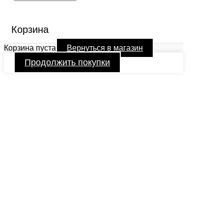
Корзина
Корзина пуста
Вернуться в магазин
Продолжить покупки