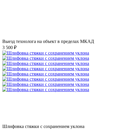
Выезд технолога на объект в пределах МКАД
3 500 ₽
Шлифовка стяжки с сохранением уклона