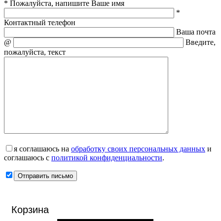
* Пожалуйста, напишите Ваше имя
*
Контактный телефон
Ваша почта
@
Введите,
пожалуйста, текст
я соглашаюсь на
обработку своих персональных данных
и
соглашаюсь с
политикой конфиденциальности
.
Корзина