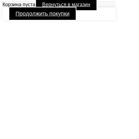
Корзина пуста
Вернуться в магазин
Продолжить покупки