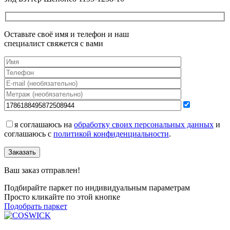
Оставьте своё имя и телефон и наш
специалист свяжется с вами
я соглашаюсь на
обработку своих персональных данных
и
соглашаюсь с
политикой конфиденциальности
.
Заказать
Ваш заказ отправлен!
Подбирайте паркет по индивидуальным параметрам
Просто кликайте по этой кнопке
Подобрать паркет