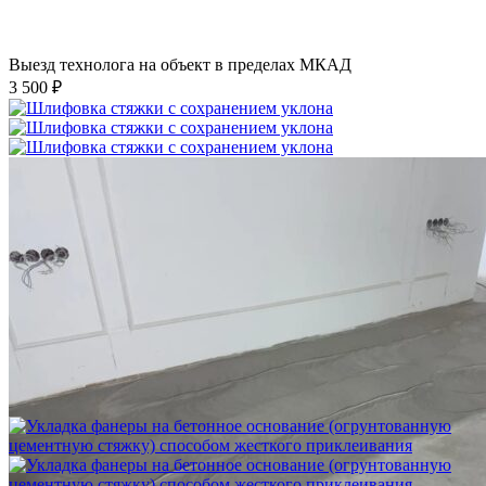
Выезд технолога на объект в пределах МКАД
3 500 ₽
Шлифовка стяжки с сохранением уклона
1 500 ₽