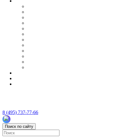
8 (495) 737-77-66
Поиск по сайту