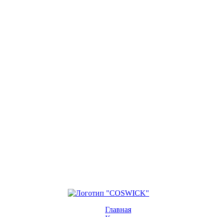
Главная