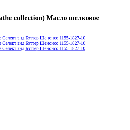
he collection) Масло шелковое