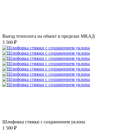
Выезд технолога на объект в пределах МКАД
3 500 ₽
Шлифовка стяжки с сохранением уклона
1 500 ₽