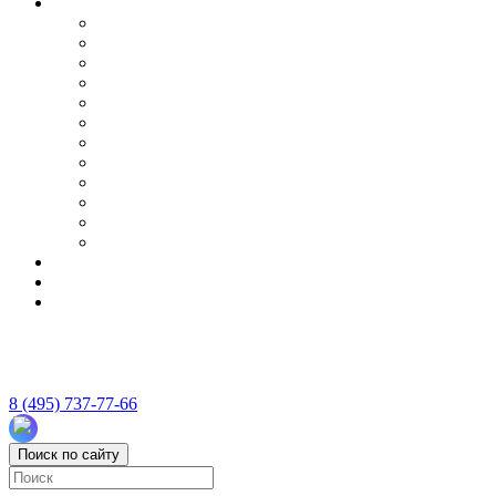
8 (495) 737-77-66
Поиск по сайту