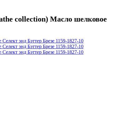
he collection) Масло шелковое