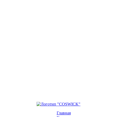
Главная