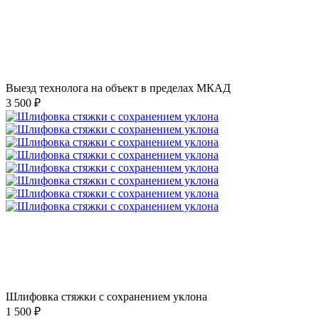
Выезд технолога на объект в пределах МКАД
3 500 ₽
Шлифовка стяжки с сохранением уклона
1 500 ₽