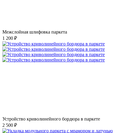
Межслойная шлифовка паркета
1 200 ₽
Устройство криволинейного бордюра в паркете
2 500 ₽