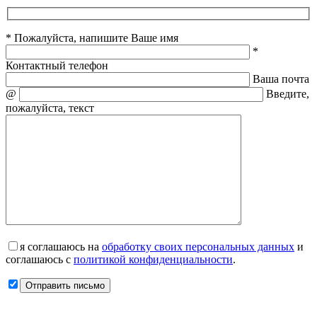
* Пожалуйста, напишите Ваше имя
*
Контактный телефон
Ваша почта
@
Введите,
пожалуйста, текст
я соглашаюсь на
обработку своих персональных данных
и
соглашаюсь с
политикой конфиденциальности
.