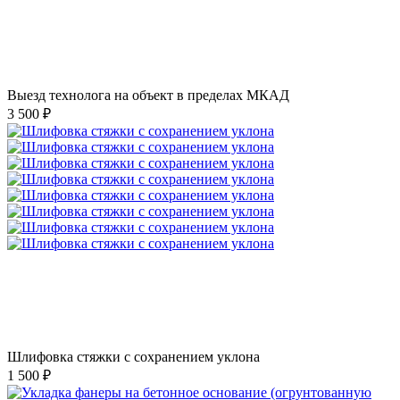
Выезд технолога на объект в пределах МКАД
3 500 ₽
Шлифовка стяжки с сохранением уклона
1 500 ₽