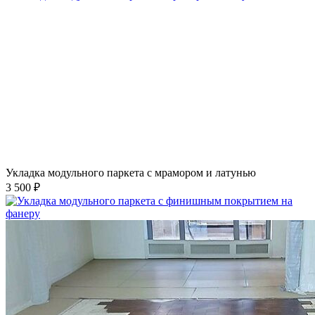
Укладка модульного паркета с мрамором и латунью
3 500 ₽