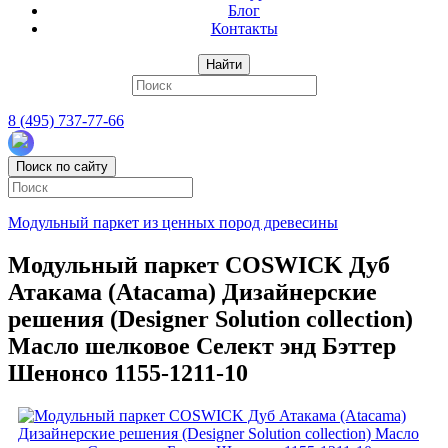
Блог
Контакты
Найти
8 (495) 737-77-66
Поиск по сайту
Модульный паркет из ценных пород древесины
Модульный паркет COSWICK Дуб
Атакама (Atacama) Дизайнерские
решения (Designer Solution collection)
Масло шелковое Селект энд Бэттер
Шенонсо 1155-1211-10