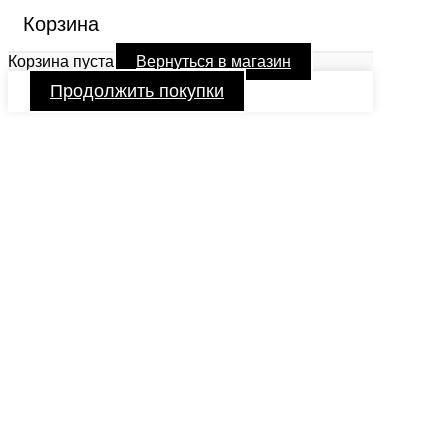
Корзина
Корзина пуста
Вернуться в магазин
Продолжить покупки