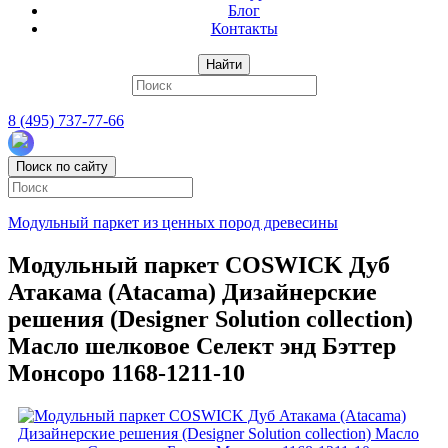
Блог
Контакты
Найти
8 (495) 737-77-66
Поиск по сайту
Модульный паркет из ценных пород древесины
Модульный паркет COSWICK Дуб
Атакама (Atacama) Дизайнерские
решения (Designer Solution collection)
Масло шелковое Селект энд Бэттер
Монсоро 1168-1211-10