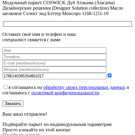
Модульный паркет COSWICK Дуб Атакама (Atacama)
Дизайнерские решения (Designer Solution collection) Масло
шелковое Селект энд Бэттер Монсоро 1168-1211-10
Оставьте своё имя и телефон и наш
специалист свяжется с вами
я соглашаюсь на
обработку своих персональных данных
и
соглашаюсь с
политикой конфиденциальности
.
Заказать
Ваш заказ отправлен!
Подбирайте паркет по индивидуальным параметрам
Просто кликайте по этой кнопке