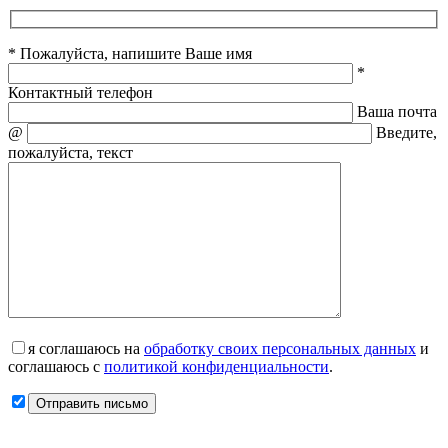
* Пожалуйста, напишите Ваше имя
*
Контактный телефон
Ваша почта
@
Введите,
пожалуйста, текст
я соглашаюсь на
обработку своих персональных данных
и
соглашаюсь с
политикой конфиденциальности
.