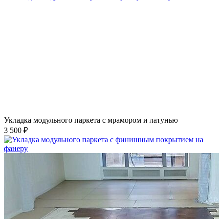
Укладка модульного паркета с мрамором и латунью
3 500 ₽