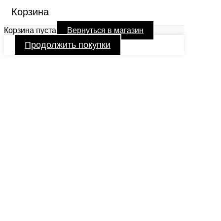
Корзина
Корзина пуста
Вернуться в магазин
Продолжить покупки