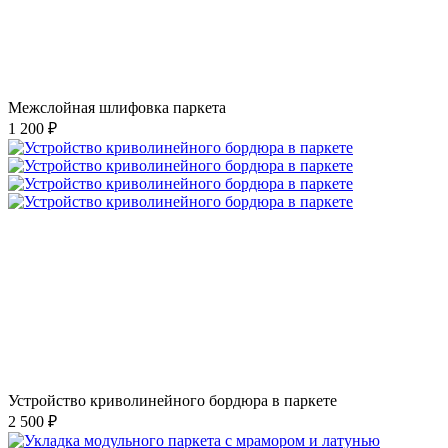
Межслойная шлифовка паркета
1 200 ₽
Устройство криволинейного бордюра в паркете
2 500 ₽