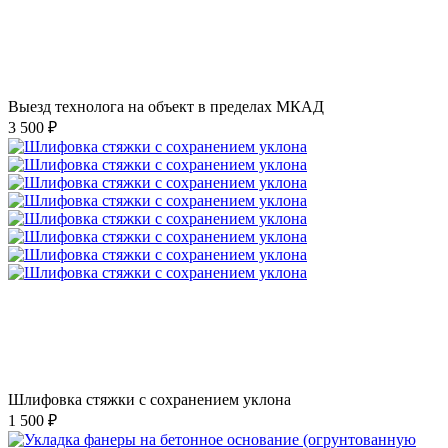
Выезд технолога на объект в пределах МКАД
3 500 ₽
Шлифовка стяжки с сохранением уклона
1 500 ₽