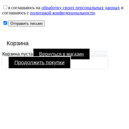
я соглашаюсь на
обработку своих персональных данных
и
соглашаюсь с
политикой конфиденциальности
.
Корзина
Корзина пуста
Вернуться в магазин
Продолжить покупки