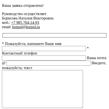
Ваша заявка отправлена!
Руководство осуществляет
Борисова Наталия Викторовна
моб.:
+7 985 764-14-93
email:
horpol@horpol.ru
* Пожалуйста, напишите Ваше имя
*
Контактный телефон
Ваша почта
@
Введите,
пожалуйста, текст