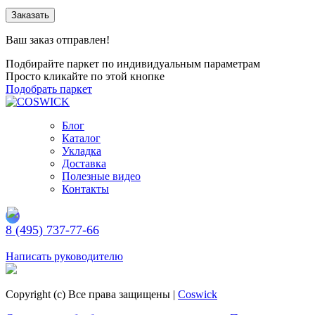
Заказать
Ваш заказ отправлен!
Подбирайте паркет по индивидуальным параметрам
Просто кликайте по этой кнопке
Подобрать паркет
Блог
Каталог
Укладка
Доставка
Полезные видео
Контакты
8 (495) 737-77-66
Заказать обратный звонок
Написать руководителю
Copyright (c) Все права защищены |
Coswick