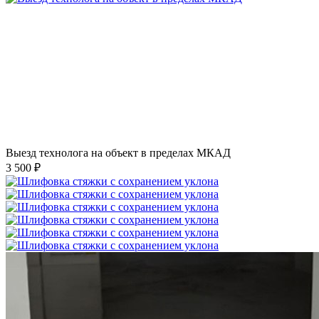
Выезд технолога на объект в пределах МКАД
3 500 ₽