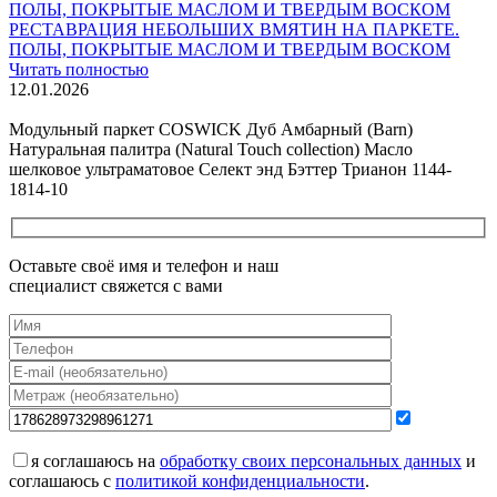
РЕСТАВРАЦИЯ НЕБОЛЬШИХ ВМЯТИН НА ПАРКЕТЕ.
ПОЛЫ, ПОКРЫТЫЕ МАСЛОМ И ТВЕРДЫМ ВОСКОМ
Читать полностью
12.01.2026
Все новости о Coswick
Модульный паркет COSWICK Дуб Амбарный (Barn)
Натуральная палитра (Natural Touch collection) Масло
шелковое ультраматовое Селект энд Бэттер Трианон 1144-
1814-10
Оставьте своё имя и телефон и наш
специалист свяжется с вами
я соглашаюсь на
обработку своих персональных данных
и
соглашаюсь с
политикой конфиденциальности
.