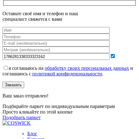
Оставьте своё имя и телефон и наш
специалист свяжется с вами
я соглашаюсь на
обработку своих персональных данных
и
соглашаюсь с
политикой конфиденциальности
.
Заказать
Ваш заказ отправлен!
Подбирайте паркет по индивидуальным параметрам
Просто кликайте по этой кнопке
Подобрать паркет
Блог