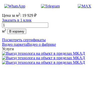
2
Цена за м
:
19 929
₽
Заказать в 1 клик
Количество
2
м
В корзину
Посмотреть сертификаты
Видео паркета
Видео о фабрике
Услуги