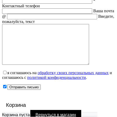
*
Контактный телефон
Ваша почта
@
Введите,
пожалуйста, текст
я соглашаюсь на
обработку своих персональных данных
и
соглашаюсь с
политикой конфиденциальности
.
Корзина
Корзина пуста
Вернуться в магазин