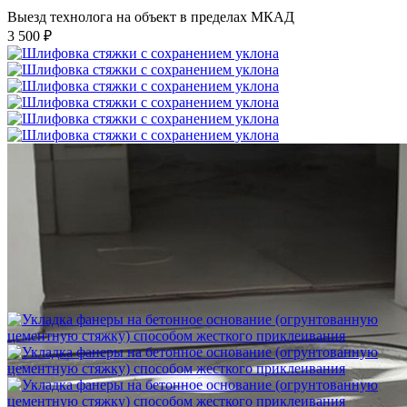
Выезд технолога на объект в пределах МКАД
3 500 ₽
Шлифовка стяжки с сохранением уклона
1 500 ₽