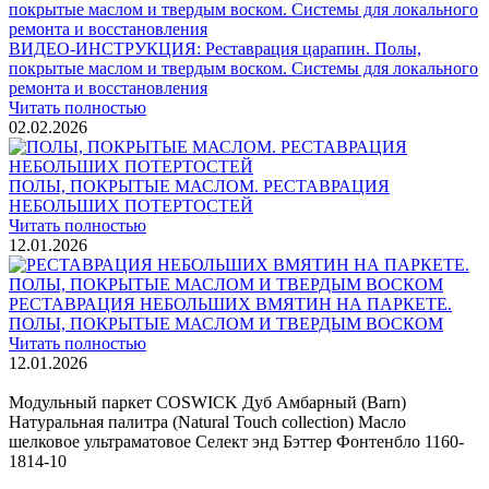
ВИДЕО-ИНСТРУКЦИЯ: Реставрация царапин. Полы,
покрытые маслом и твердым воском. Системы для локального
ремонта и восстановления
Читать полностью
02.02.2026
ПОЛЫ, ПОКРЫТЫЕ МАСЛОМ. РЕСТАВРАЦИЯ
НЕБОЛЬШИХ ПОТЕРТОСТЕЙ
Читать полностью
12.01.2026
РЕСТАВРАЦИЯ НЕБОЛЬШИХ ВМЯТИН НА ПАРКЕТЕ.
ПОЛЫ, ПОКРЫТЫЕ МАСЛОМ И ТВЕРДЫМ ВОСКОМ
Читать полностью
12.01.2026
Все новости о Coswick
Модульный паркет COSWICK Дуб Амбарный (Barn)
Натуральная палитра (Natural Touch collection) Масло
шелковое ультраматовое Селект энд Бэттер Фонтенбло 1160-
1814-10